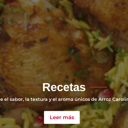
Recetas
 el sabor, la textura y el aroma únicos de Arroz Caroli
Leer más