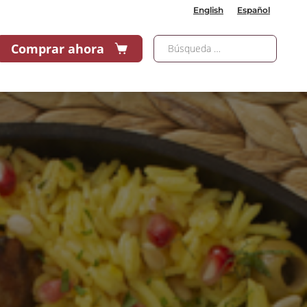
English
Español
Comprar ahora