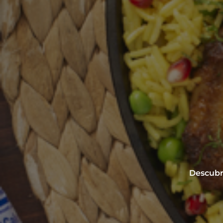
Descubre