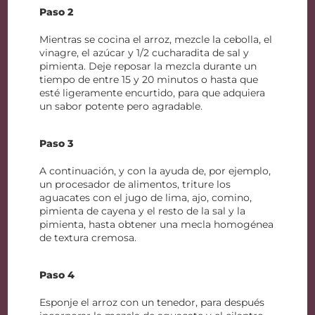
Paso 2
Mientras se cocina el arroz, mezcle la cebolla, el
vinagre, el azúcar y 1/2 cucharadita de sal y
pimienta. Deje reposar la mezcla durante un
tiempo de entre 15 y 20 minutos o hasta que
esté ligeramente encurtido, para que adquiera
un sabor potente pero agradable.
Paso 3
A continuación, y con la ayuda de, por ejemplo,
un procesador de alimentos, triture los
aguacates con el jugo de lima, ajo, comino,
pimienta de cayena y el resto de la sal y la
pimienta, hasta obtener una mecla homogénea
de textura cremosa.
Paso 4
Esponje el arroz con un tenedor, para después