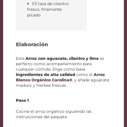
1/3 taza de cilantro
fresco, finamente
picado
Elaboración
Este
Arroz con aguacate, cilantro y lima
es
perfecto como acompañamiento para
cualquier comida. Elige como base
ingredientes de alta calidad
como el
Arroz
Blanco Orgánico Carolina®
, y añade aguacate
maduro y hierbas frescas.
Paso 1
Cocine el arroz orgánico siguiendo las
instrucciones del paquete.