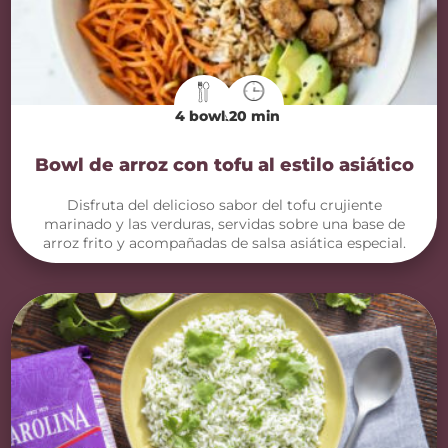
4 bowls
20 min
Bowl de arroz con tofu al estilo asiático
Disfruta del delicioso sabor del tofu crujiente
marinado y las verduras, servidas sobre una base de
arroz frito y acompañadas de salsa asiática especial.