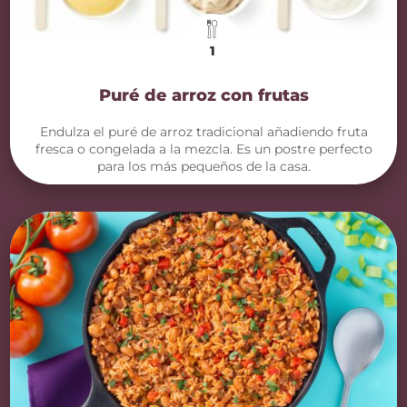
1
Puré de arroz con frutas
Endulza el puré de arroz tradicional añadiendo fruta
fresca o congelada a la mezcla. Es un postre perfecto
para los más pequeños de la casa.