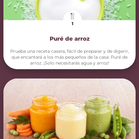
1
Puré de arroz
Prueba una receta casera, fácil de preparar y de digerir,
que encantará a los más pequeños de la casa: Puré de
arroz. ¡Solo necesitarás agua y arroz!