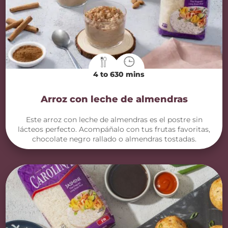
4 to 6
30 mins
Arroz con leche de almendras
Este arroz con leche de almendras es el postre sin
lácteos perfecto. Acompáñalo con tus frutas favoritas,
chocolate negro rallado o almendras tostadas.