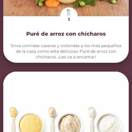
1
Puré de arroz con chícharos
Sirve comidas caseras y coloridas a los más pequeños
de la casa como este delicioso Puré de arroz con
chícharos. ¡Les va a encantar!