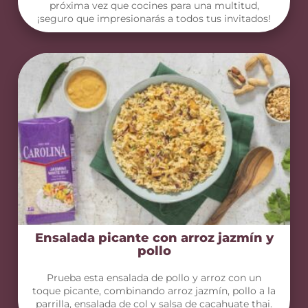
próxima vez que cocines para una multitud,
¡seguro que impresionarás a todos tus invitados!
Ensalada picante con arroz jazmín y
pollo
Prueba esta ensalada de pollo y arroz con un
toque picante, combinando arroz jazmín, pollo a la
parrilla, ensalada de col y salsa de cacahuate thai.