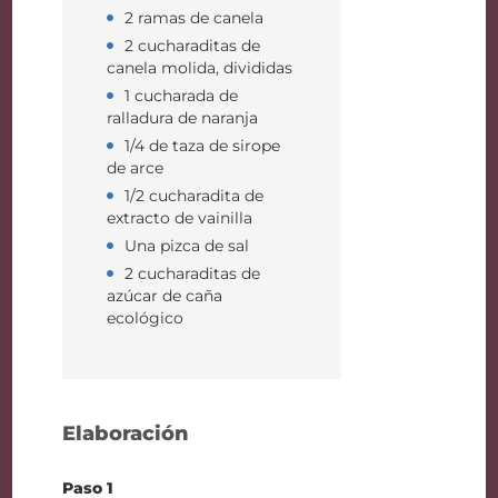
2 ramas de canela
2 cucharaditas de
canela molida, divididas
1 cucharada de
ralladura de naranja
1/4 de taza de sirope
de arce
1/2 cucharadita de
extracto de vainilla
Una pizca de sal
2 cucharaditas de
azúcar de caña
ecológico
Elaboración
Paso 1