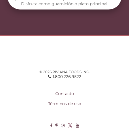
Disfruta como guarnición o plato principal.
© 2026 RIVIANA FOODS INC.
1.800.226.9522
Contacto
Términos de uso