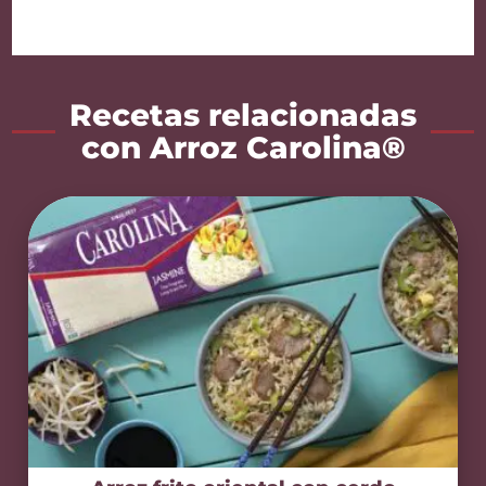
Recetas relacionadas
con Arroz Carolina®