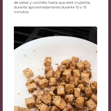
de salsa) y cocínelo hasta que esté crujiente,
durante aproximadamente durante 10 o 15
minutos.