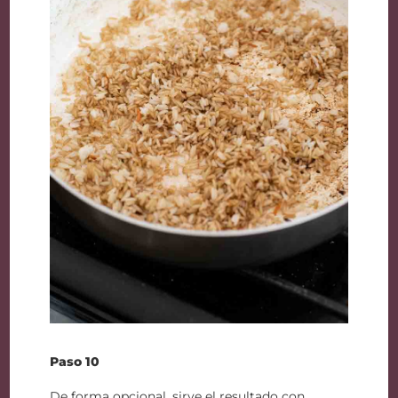
Paso 10
De forma opcional, sirve el resultado con