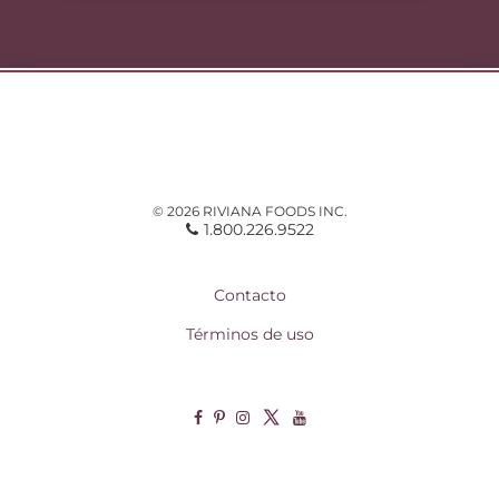
© 2026 RIVIANA FOODS INC.
1.800.226.9522
Contacto
Términos de uso