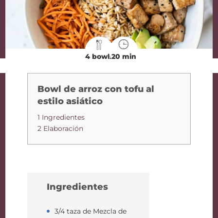
4 bowls
20 min
Bowl de arroz con tofu al
estilo asiático
1 Ingredientes
2 Elaboración
Ingredientes
3/4 taza de Mezcla de