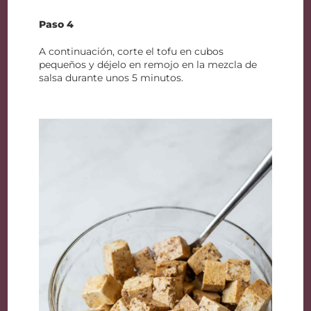
Paso 4
A continuación, corte el tofu en cubos
pequeños y déjelo en remojo en la mezcla de
salsa durante unos 5 minutos.