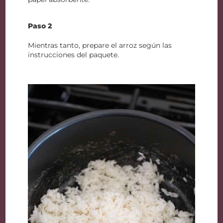
Paso 2
Mientras tanto, prepare el arroz según las
instrucciones del paquete.