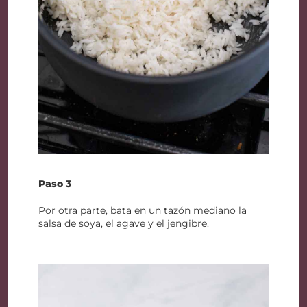
Paso 3
Por otra parte, bata en un tazón mediano la
salsa de soya, el agave y el jengibre.