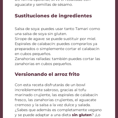
aguacate y semillas de sésamo.
Sustituciones de ingredientes
Salsa de soya: puedes usar tanto Tamari como
una salsa de soya sin gluten.
Sirope de agave: se puede sustituir por miel.
Espirales de calabacín: puedes comprarlos ya
preparados o simplemente cortar el calabacín
en cubos pequeños.
Zanahorias ralladas: también puedes cortar las
zanahorias en cubos pequeños.
Versionando el arroz frito
Con esta receta disfrutarás de un bowl
increiblemente sabroso, gracias al tofu
marinado crujiente, las espirales de calabacín
fresco, las zanahorias crujientes, el aguacate
cremoso y la salsa a la vez dulce y salada.
¿Sabes que además es completamente vegano
y se puede adaptar a una dieta
sin gluten
? ¡Lo