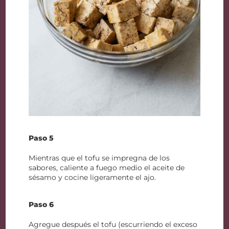
Paso 5
Mientras que el tofu se impregna de los
sabores, caliente a fuego medio el aceite de
sésamo y cocine ligeramente el ajo.
Paso 6
Agregue después el tofu (escurriendo el exceso