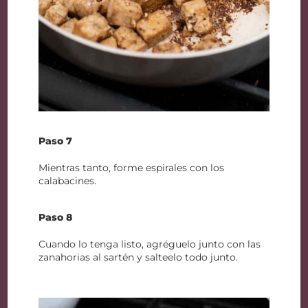
Paso 7
Mientras tanto, forme espirales con los
calabacines.
Paso 8
Cuando lo tenga listo, agréguelo junto con las
zanahorias al sartén y salteelo todo junto.