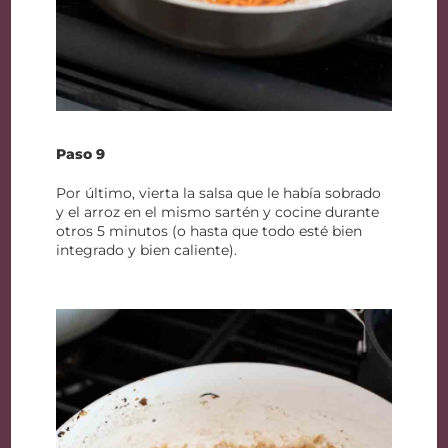
Paso 9
Por último, vierta la salsa que le había sobrado
y el arroz en el mismo sartén y cocine durante
otros 5 minutos (o hasta que todo esté bien
integrado y bien caliente).