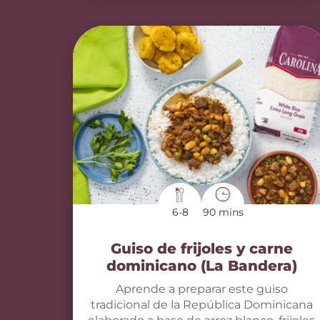
6-8
90 mins
Guiso de frijoles y carne
dominicano (La Bandera)
Aprende a preparar este guiso
tradicional de la República Dominicana