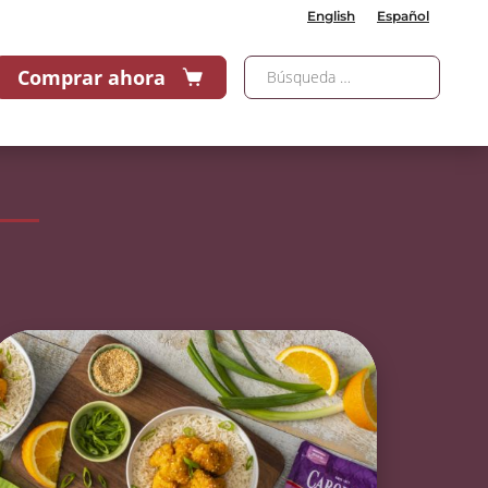
English
Español
Comprar ahora