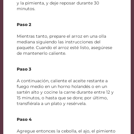
y la pimienta, y deje reposar durante 30
minutos.
Paso 2
Mientras tanto, prepare el arroz en una olla
mediana siguiendo las instrucciones del
paquete. Cuando el arroz esté listo, asegúrese
de mantenerlo caliente.
Paso 3
A continuación, caliente el aceite restante a
fuego medio en un horno holandés o en un
sartén alto y cocine la carne durante entre 12 y
15 minutos, o hasta que se dore; por último,
transfiérala a un plato y resérvela.
Paso 4
Agregue entonces la cebolla, el ajo, el pimiento