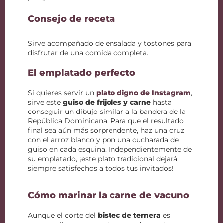
Consejo de receta
Sirve acompañado de ensalada y tostones para
disfrutar de una comida completa.
El emplatado perfecto
Si quieres servir un
plato digno de Instagram
,
sirve este
guiso de frijoles y carne
hasta
conseguir un dibujo similar a la bandera de la
República Dominicana. Para que el resultado
final sea aún más sorprendente, haz una cruz
con el arroz blanco y pon una cucharada de
guiso en cada esquina. Independientemente de
su emplatado, ¡este plato tradicional dejará
siempre satisfechos a todos tus invitados!
Cómo marinar la carne de vacuno
Aunque el corte del
bistec de ternera
es