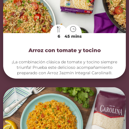
6
45 mins
Arroz con tomate y tocino
¡La combinación clásica de tomate y tocino siempre
triunfa! Prueba este delicioso acompañamiento
preparado con Arroz Jazmín Integral Carolina®.