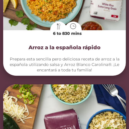
6 to 8
30 mins
Arroz a la española rápido
Prepara esta sencilla pero deliciosa receta de arroz a la
española utilizando salsa y Arroz Blanco Carolina®. ¡Le
encantará a toda tu familia!