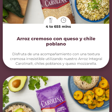
4 to 6
55 mins
Arroz cremoso con queso y chile
poblano
Disfruta de una acompañamiento con una textura
cremosa irresistible utilizando nuestro Arroz Integral
Carolina®, chiles poblanos y queso mozzarella.