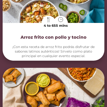
4 to 6
55 mins
Arroz frito con pollo y tocino
¡Con esta receta de arroz frito podrás disfrutar de
sabores latinos auténticos! Sírvelo como plato
principal en cualquier evento especial.