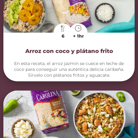
6
+ 1hr
Arroz con coco y plátano frito
En esta receta, el arroz jazmín se cuece en leche de
coco para conseguir una auténtica delicia caribeña.
Sírvelo con plátanos fritos y aguacate.