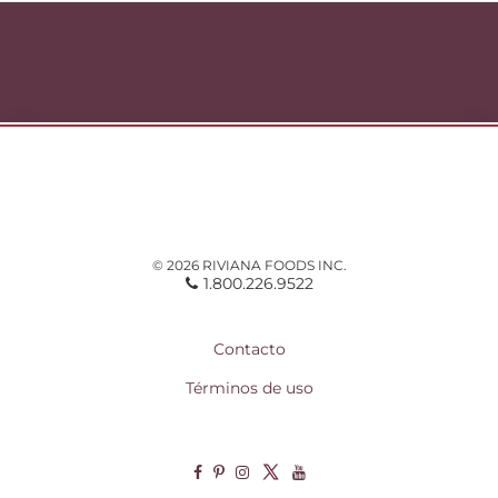
© 2026 RIVIANA FOODS INC.
1.800.226.9522
Contacto
Términos de uso