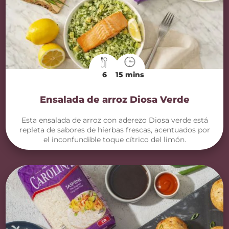
6
15 mins
Ensalada de arroz Diosa Verde
Esta ensalada de arroz con aderezo Diosa verde está
repleta de sabores de hierbas frescas, acentuados por
el inconfundible toque cítrico del limón.