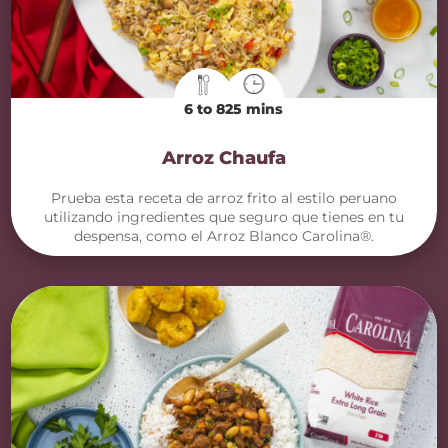
6 to 8
25 mins
Arroz Chaufa
Prueba esta receta de arroz frito al estilo peruano
utilizando ingredientes que seguro que tienes en tu
despensa, como el Arroz Blanco Carolina®.