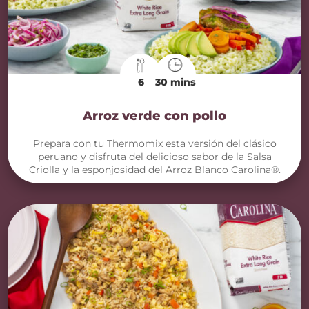
6
30 mins
Arroz verde con pollo
Prepara con tu Thermomix esta versión del clásico
peruano y disfruta del delicioso sabor de la Salsa
Criolla y la esponjosidad del Arroz Blanco Carolina®.