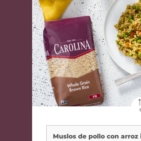
Muslos de pollo con arroz 