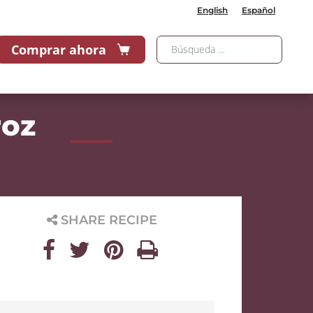
English
Español
Comprar ahora
roz
SHARE RECIPE