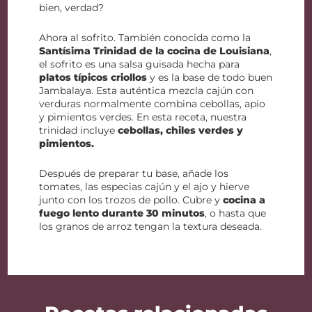
bien, verdad?
Ahora al sofrito. También conocida como la
Santísima Trinidad de la cocina de Louisiana
,
el sofrito es una salsa guisada hecha para
platos típicos criollos
y es la base de todo buen
Jambalaya. Esta auténtica mezcla cajún con
verduras normalmente combina cebollas, apio
y pimientos verdes. En esta receta, nuestra
trinidad incluye
cebollas, chiles verdes y
pimientos.
Después de preparar tu base, añade los
tomates, las especias cajún y el ajo y hierve
junto con los trozos de pollo. Cubre y
cocina a
fuego lento durante 30 minutos
, o hasta que
los granos de arroz tengan la textura deseada.