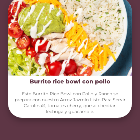
Burrito rice bowl con pollo
Este Burrito Rice Bowl con Pollo y Ranch se
prepara con nuestro Arroz Jazmín Listo Para Servir
Carolina®, tomates cherry, queso cheddar,
lechuga y guacamole.