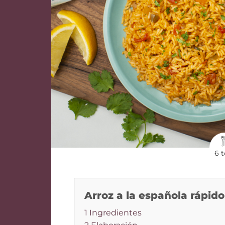
6 t
Arroz a la española rápido
1 Ingredientes