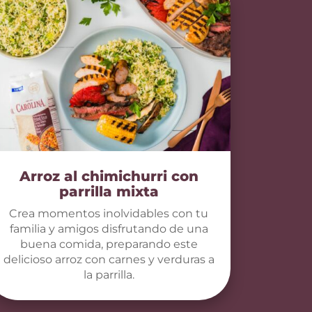
Arroz al chimichurri con
parrilla mixta
Crea momentos inolvidables con tu
familia y amigos disfrutando de una
buena comida, preparando este
delicioso arroz con carnes y verduras a
la parrilla.