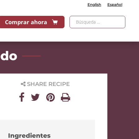
English
Español
Comprar ahora
ido
SHARE RECIPE
Ingredientes