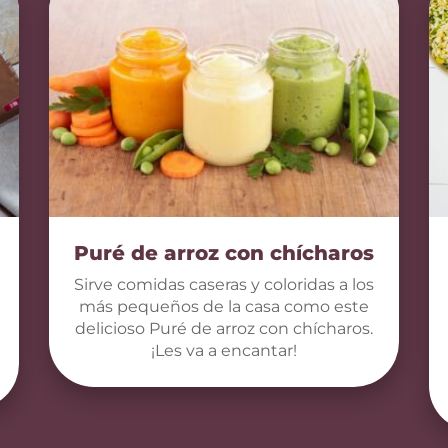
Puré de arroz con chícharos
Sirve comidas caseras y coloridas a los
más pequeños de la casa como este
delicioso Puré de arroz con chícharos.
¡Les va a encantar!