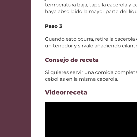
temperatura baja, tape la cacerola y 
haya absorbido la mayor parte del líqu
Paso 3
Cuando esto ocurra, retire la cacerola
un tenedor y sírvalo añadiendo cilant
Consejo de receta
Si quieres servir una comida completa
cebollas en la misma cacerola.
Videorreceta