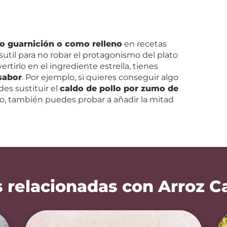
mo guarnición o como relleno
en recetas
sutil para no robar el protagonismo del plato
ertirlo en el ingrediente estrella, tienes
sabor
. Por ejemplo, si quieres conseguir algo
es sustituir el
caldo de pollo por zumo de
ro, también puedes probar a añadir la mitad
 relacionadas con Arroz C