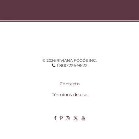
© 2026 RIVIANA FOODS INC.
1.800.226.9522
Contacto
Términos de uso