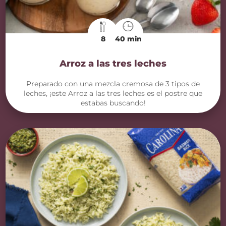
8
40 min
Arroz a las tres leches
Preparado con una mezcla cremosa de 3 tipos de
leches, ¡este Arroz a las tres leches es el postre que
estabas buscando!