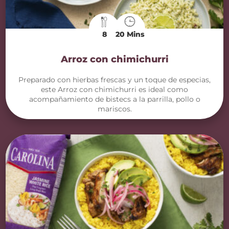
8
20 Mins
Arroz con chimichurri
Preparado con hierbas frescas y un toque de especias,
este Arroz con chimichurri es ideal como
acompañamiento de bistecs a la parrilla, pollo o
mariscos.