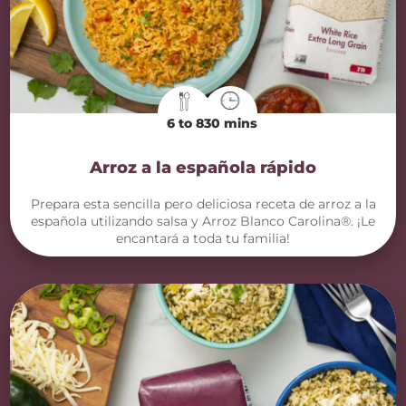
6 to 8
30 mins
Arroz a la española rápido
Prepara esta sencilla pero deliciosa receta de arroz a la
española utilizando salsa y Arroz Blanco Carolina®. ¡Le
encantará a toda tu familia!