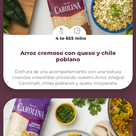
4 to 6
55 mins
Arroz cremoso con queso y chile
poblano
Disfruta de una acompañamiento con una textura
cremosa irresistible utilizando nuestro Arroz Integral
Carolina®, chiles poblanos y queso mozzarella.