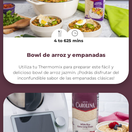
4 to 6
25 mins
Bowl de arroz y empanadas
Utiliza tu Thermomix para preparar este fácil y
delicioso bowl de arroz jazmín. ¡Podrás disfrutar del
inconfundible sabor de las empanadas clásicas!