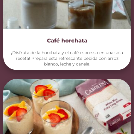
Café horchata
¡Disfruta de la horchata y el café espresso en una sola
receta! Prepara esta refrescante bebida con arroz
blanco, leche y canela.