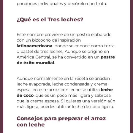
porciones individuales y decórelo con fruta.
¿Qué es el Tres leches?
Este nombre proviene de un postre elaborado
con un bizcocho de inspiración
latinoamericana
, donde se conoce como torta
o pastel de tres leches. Aunque se originó en
América Central, se ha convertido en un
postre
de éxito mundial
.
Aunque normalmente en la receta se añaden
leche evaporada, leche condensada y crema
espesa, en este arroz con leche se utiliza
leche
de coco
, que es un poco más ligera y sabrosa
que la crema espesa. Si quieres una versión aún
más ligera, puedes utilizar leche de coco ligera.
Consejos para preparar el arroz
con leche