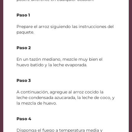
Paso 1
Prepare el arroz siguiendo las instrucciones del
paquete.
Paso 2
En un tazón mediano, mezcle muy bien el
huevo batido y la leche evaporada.
Paso 3
A continuación, agregue al arroz cocido la
leche condensada azucarada, la leche de coco, y
la mezcla de huevo.
Paso 4
Disponga el fuego a temperatura media y