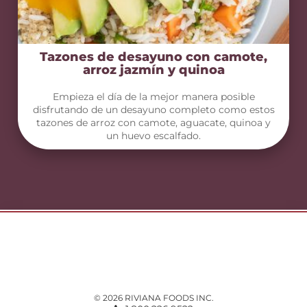
Tazones de desayuno con camote,
arroz jazmín y quinoa
Empieza el día de la mejor manera posible
disfrutando de un desayuno completo como estos
tazones de arroz con camote, aguacate, quinoa y
un huevo escalfado.
© 2026 RIVIANA FOODS INC.