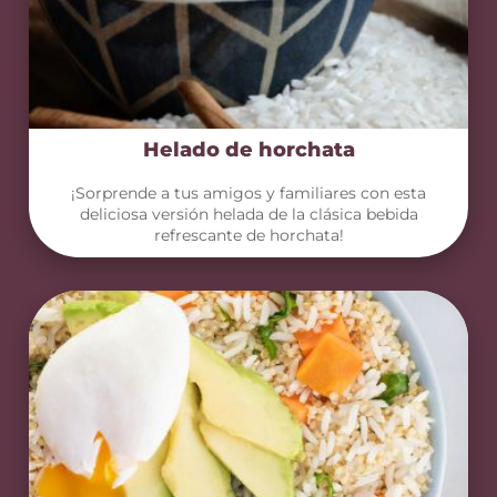
Helado de horchata
¡Sorprende a tus amigos y familiares con esta
deliciosa versión helada de la clásica bebida
refrescante de horchata!