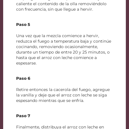
caliente el contenido de la olla removiéndolo
con frecuencia, sin que llegue a hervir.
Paso 5
Una vez que la mezcla comience a hervir,
reduzca el fuego a temperatura baja y continúe
cocinando, removiendo ocasionalmente,
durante un tiempo de entre 20 y 25 minutos, o
hasta que el arroz con leche comience a
espesarse.
Paso 6
Retire entonces la cacerola del fuego, agregue
la vanilla y deje que el arroz con leche se siga
espesando mientras que se enfría.
Paso 7
Finalmente, distribuya el arroz con leche en