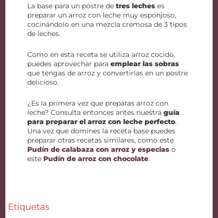
La base para un postre de
tres leches
es
preparar un arroz con leche muy esponjoso,
cocinándolo en una mezcla cremosa de 3 tipos
de leches.
Como en esta receta se utiliza arroz cocido,
puedes aprovechar para
emplear las sobras
que tengas de arroz y convertirlas en un postre
delicioso.
¿Es la primera vez que preparas arroz con
leche? Consulta entonces antes nuestra
guía
para preparar el arroz con leche perfecto
.
Una vez que domines la receta base puedes
preparar otras recetas similares, como este
Pudín de calabaza con arroz y especias
o
este
Pudín de arroz con chocolate
.
Etiquetas