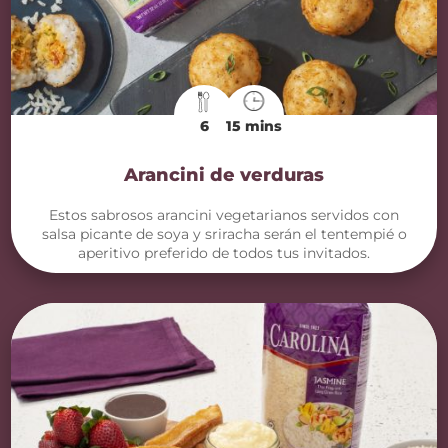
6
15 mins
Arancini de verduras
Estos sabrosos arancini vegetarianos servidos con
salsa picante de soya y sriracha serán el tentempié o
aperitivo preferido de todos tus invitados.