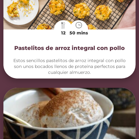
12
50 mins
Pastelitos de arroz integral con pollo
Estos sencillos pastelitos de arroz integral con pollo
son unos bocados llenos de proteína perfectos para
cualquier almuerzo.