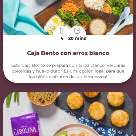
4
20 mins
Caja Bento con arroz blanco
Esta Caja Bento se prepara con arroz blanco, verduras
coloridas y huevo duro. ¡Es una opción ideal para que
los niños disfruten de sus almuerzos!