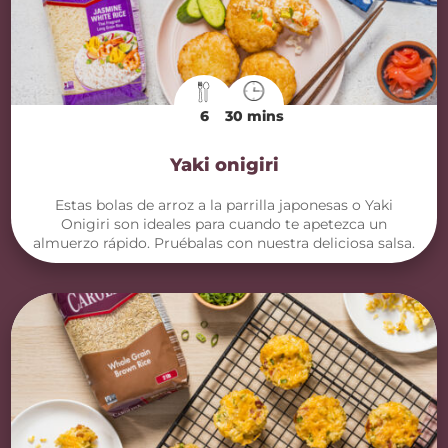
6
30 mins
Yaki onigiri
Estas bolas de arroz a la parrilla japonesas o Yaki
Onigiri son ideales para cuando te apetezca un
almuerzo rápido. Pruébalas con nuestra deliciosa salsa.