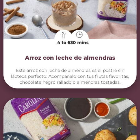
4 to 6
30 mins
Arroz con leche de almendras
Este arroz con leche de almendras es el postre sin
lácteos perfecto. Acompáñalo con tus frutas favoritas,
chocolate negro rallado o almendras tostadas.