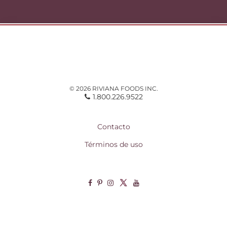
© 2026 RIVIANA FOODS INC.
1.800.226.9522
Contacto
Términos de uso