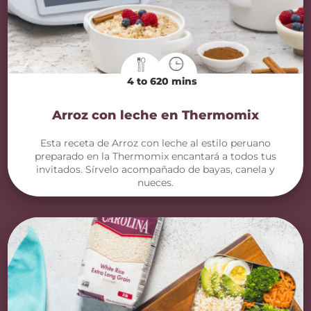
4 to 6
20 mins
Arroz con leche en Thermomix
Esta receta de Arroz con leche al estilo peruano
preparado en la Thermomix encantará a todos tus
invitados. Sírvelo acompañado de bayas, canela y
nueces.