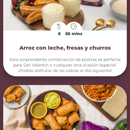
6
65 mins
Arroz con leche, fresas y churros
Esta sorprendente combinación de postres es perfecta
para San Valentín o cualquier otra ocasión especial.
¡Podrás disfrutar de las sobras al día siguiente!