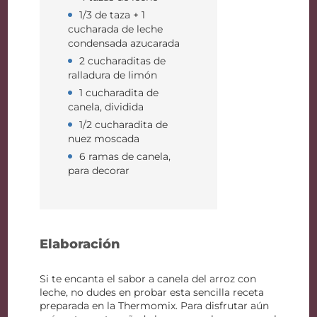
1/3 de taza + 1
cucharada de leche
condensada azucarada
2 cucharaditas de
ralladura de limón
1 cucharadita de
canela, dividida
1/2 cucharadita de
nuez moscada
6 ramas de canela,
para decorar
Elaboración
Si te encanta el sabor a canela del arroz con
leche, no dudes en probar esta sencilla receta
preparada en la Thermomix. Para disfrutar aún