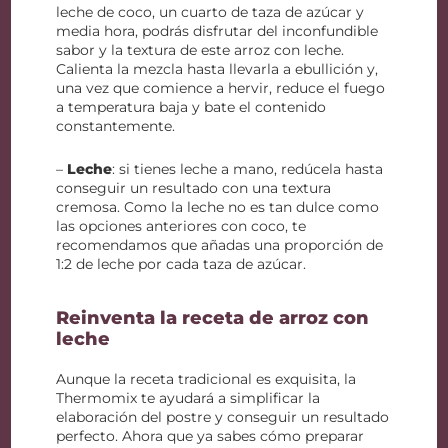
leche de coco, un cuarto de taza de azúcar y
media hora, podrás disfrutar del inconfundible
sabor y la textura de este arroz con leche.
Calienta la mezcla hasta llevarla a ebullición y,
una vez que comience a hervir, reduce el fuego
a temperatura baja y bate el contenido
constantemente.
–
Leche
: si tienes leche a mano, redúcela hasta
conseguir un resultado con una textura
cremosa. Como la leche no es tan dulce como
las opciones anteriores con coco, te
recomendamos que añadas una proporción de
1:2 de leche por cada taza de azúcar.
Reinventa la receta de arroz con
leche
Aunque la receta tradicional es exquisita, la
Thermomix te ayudará a simplificar la
elaboración del postre y conseguir un resultado
perfecto. Ahora que ya sabes cómo preparar