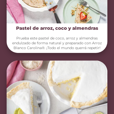
Pastel de arroz, coco y almendras
Prueba este pastel de coco, arroz y almendras
endulzado de forma natural y preparado con Arroz
Blanco Carolina®. ¡Todo el mundo querrá repetir!