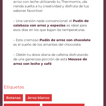
arroz con leche utilizando tu Thermomix, ¡da
rienda suelta a tu creatividad y disfruta de tus
sabores favoritos!
– Una versión nada convencional: el
Pudín de
calabaza con arroz y especias
es ideal para
esos días en los que bajan las temperaturas.
– Este cremoso
Pudín de arroz con chocolate
es el sueño de los amantes del chocolate.
– Obtén tu dosis diaria de cafeína disfrutando
de una generosa porción de esta
Mousse de
arroz con leche y café
.
Etiquetas
Botanas
Arroz blanco