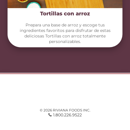
Tortillas con arroz
Prepara una base de arroz y escoge tus
ingredientes favoritos para disfrutar de estas
deliciosas Tortillas con arroz totalmente
personalizables.
© 2026 RIVIANA FOODS INC.
1.800.226.9522