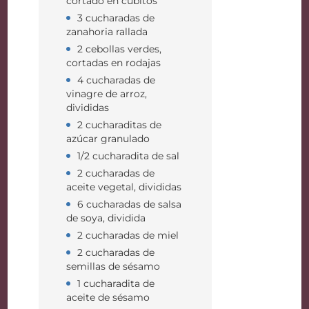
cortado en cubitos
3 cucharadas de
zanahoria rallada
2 cebollas verdes,
cortadas en rodajas
4 cucharadas de
vinagre de arroz,
divididas
2 cucharaditas de
azúcar granulado
1/2 cucharadita de sal
2 cucharadas de
aceite vegetal, divididas
6 cucharadas de salsa
de soya, dividida
2 cucharadas de miel
2 cucharadas de
semillas de sésamo
1 cucharadita de
aceite de sésamo