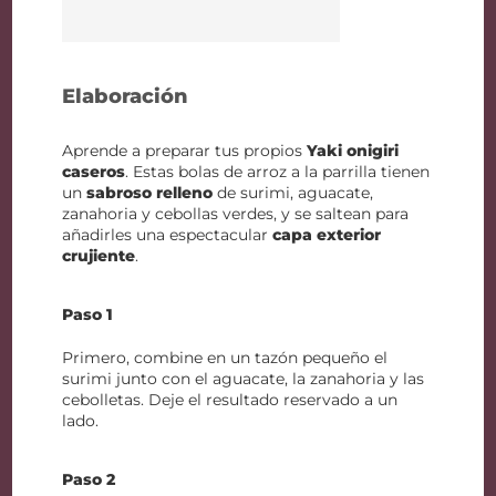
Elaboración
Aprende a preparar tus propios
Yaki onigiri
caseros
. Estas bolas de arroz a la parrilla tienen
un
sabroso relleno
de surimi, aguacate,
zanahoria y cebollas verdes, y se saltean para
añadirles una espectacular
capa exterior
crujiente
.
Paso 1
Primero, combine en un tazón pequeño el
surimi junto con el aguacate, la zanahoria y las
cebolletas. Deje el resultado reservado a un
lado.
Paso 2