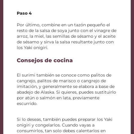
Paso 4
Por último, combine en un tazón pequeño el
resto de la salsa de soya junto con el vinagre de
arroz, la miel, las semillas de sésamo y el aceite
de sésamo y sirva la salsa resultante junto con
los Yaki onigiri.
Consejos de cocina
El surimi también se conoce como palitos de
cangrejo, palitos de marisco o cangrejo de
imitación, y generalmente se elabora a base de
abadejo de Alaska. Si quieres, puedes sustituirlo
por atún o salmón en lata, previamente
escurrido.
Si lo deseas, también puedes preparar los Yaki
onigiri y congelarlos. Cuando vayas a
consumirlos, tan solo debes calentarlos en