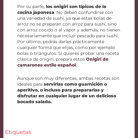
Por su parte,
los onigiri son típicos de la
cocina japonesa
. No deben confundirse con
una variedad de sushi, ya que estas bolas de
arroz no se preparan con arroz para sushi, sino
con arroz cocido o al vapor y además, no tienen
necesariamente que incluir pescado para sushi.
Por último, podrás darles prácticamente
cualquier forma que elijas, como por ejemplo
bolas o triángulos. Si quieres probar una receta
clásica de onigiri, prepara estos
Onigiri de
camarones estilo español
.
Aunque son muy diferentes, ambas recetas son
ideales para
servirlas como guarnición o
aperitivo, o incluso para prepararlas y
disfrutar en cualquier lugar de un delicioso
bocado salado.
Etiquetas