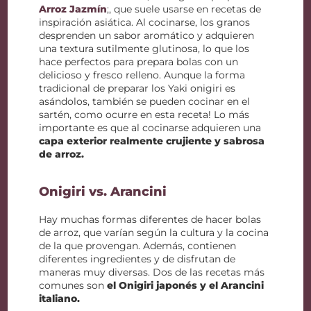
Arroz Jazmín
;, que suele usarse en recetas de
inspiración asiática. Al cocinarse, los granos
desprenden un sabor aromático y adquieren
una textura sutilmente glutinosa, lo que los
hace perfectos para prepara bolas con un
delicioso y fresco relleno. Aunque la forma
tradicional de preparar los Yaki onigiri es
asándolos, también se pueden cocinar en el
sartén, como ocurre en esta receta! Lo más
importante es que al cocinarse adquieren una
capa exterior realmente crujiente y sabrosa
de arroz.
Onigiri vs. Arancini
Hay muchas formas diferentes de hacer bolas
de arroz, que varían según la cultura y la cocina
de la que provengan. Además, contienen
diferentes ingredientes y de disfrutan de
maneras muy diversas. Dos de las recetas más
comunes son
el Onigiri japonés y el Arancini
italiano.