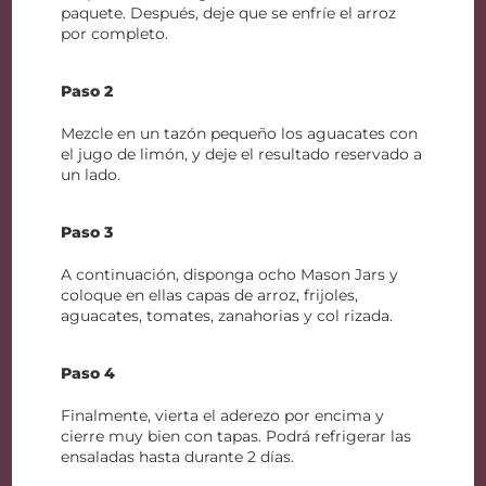
paquete. Después, deje que se enfríe el arroz
por completo.
Paso 2
Mezcle en un tazón pequeño los aguacates con
el jugo de limón, y deje el resultado reservado a
un lado.
Paso 3
A continuación, disponga ocho Mason Jars y
coloque en ellas capas de arroz, frijoles,
aguacates, tomates, zanahorias y col rizada.
Paso 4
Finalmente, vierta el aderezo por encima y
cierre muy bien con tapas. Podrá refrigerar las
ensaladas hasta durante 2 días.