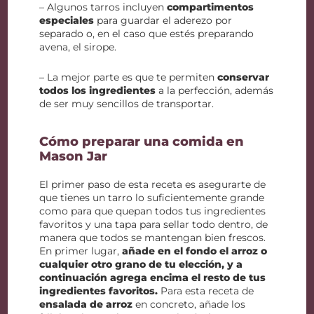
– Algunos tarros incluyen
compartimentos
especiales
para guardar el aderezo por
separado o, en el caso que estés preparando
avena, el sirope.
– La mejor parte es que te permiten
conservar
todos los ingredientes
a la perfección, además
de ser muy sencillos de transportar.
Cómo preparar una comida en
Mason Jar
El primer paso de esta receta es asegurarte de
que tienes un tarro lo suficientemente grande
como para que quepan todos tus ingredientes
favoritos y una tapa para sellar todo dentro, de
manera que todos se mantengan bien frescos.
En primer lugar,
añade en el fondo el arroz o
cualquier otro grano de tu elección, y a
continuación agrega encima el resto de tus
ingredientes favoritos.
Para esta receta de
ensalada de arroz
en concreto, añade los