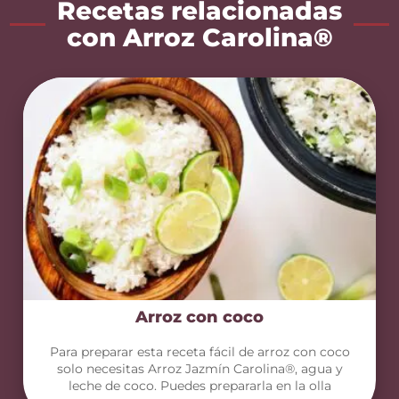
Recetas relacionadas
con Arroz Carolina®
Arroz con coco
Para preparar esta receta fácil de arroz con coco
solo necesitas Arroz Jazmín Carolina®, agua y
leche de coco. Puedes prepararla en la olla