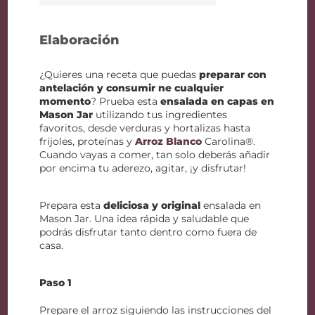
Elaboración
¿Quieres una receta que puedas
preparar con
antelación y consumir ne cualquier
momento
? Prueba esta
ensalada en capas en
Mason Jar
utilizando tus ingredientes
favoritos, desde verduras y hortalizas hasta
frijoles, proteínas y
Arroz Blanco
Carolina®.
Cuando vayas a comer, tan solo deberás añadir
por encima tu aderezo, agitar, ¡y disfrutar!
Prepara esta
deliciosa y original
ensalada en
Mason Jar. Una idea rápida y saludable que
podrás disfrutar tanto dentro como fuera de
casa.
Paso 1
Prepare el arroz siguiendo las instrucciones del