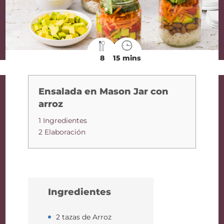
8
15 mins
Ensalada en Mason Jar con
arroz
1 Ingredientes
2 Elaboración
Ingredientes
2 tazas de Arroz