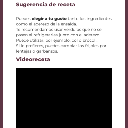
Sugerencia de receta
Puedes
elegir a tu gusto
tanto los ingredientes
como el aderezo de la ensalda.
Te recomendamos usar verduras que no se
pasen al refrigerarlas junto con el aderezo.
Puede utilizar, por ejemplo, col o brócoli.
Si lo prefieres, puedes cambiar los frijoles por
lentejas o garbanzos.
Videoreceta