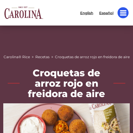
English
Español
»
»
Carolina® Rice
Recetas
Croquetas de arroz rojo en freidora de aire
Croquetas de
arroz rojo en
freidora de aire