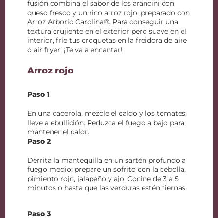
fusión combina el sabor de los arancini con
queso fresco y un rico arroz rojo, preparado con
Arroz Arborio Carolina®. Para conseguir una
textura crujiente en el exterior pero suave en el
interior, fríe tus croquetas en la freidora de aire
o air fryer. ¡Te va a encantar!
Arroz rojo
Paso 1
En una cacerola, mezcle el caldo y los tomates;
lleve a ebullición. Reduzca el fuego a bajo para
mantener el calor.
Paso 2
Derrita la mantequilla en un sartén profundo a
fuego medio; prepare un sofrito con la cebolla,
pimiento rojo, jalapeño y ajo. Cocine de 3 a 5
minutos o hasta que las verduras estén tiernas.
Paso 3