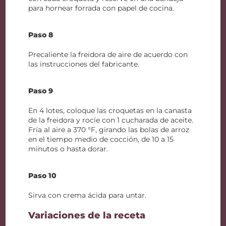
para hornear forrada con papel de cocina.
Paso 8
Precaliente la freidora de aire de acuerdo con
las instrucciones del fabricante.
Paso 9
En 4 lotes, coloque las croquetas en la canasta
de la freidora y rocíe con 1 cucharada de aceite.
Fría al aire a 370 °F, girando las bolas de arroz
en el tiempo medio de cocción, de 10 a 15
minutos o hasta dorar.
Paso 10
Sirva con crema ácida para untar.
Variaciones de la receta