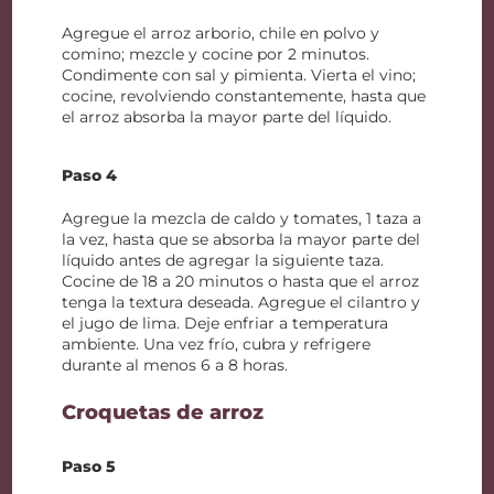
Agregue el arroz arborio, chile en polvo y
comino; mezcle y cocine por 2 minutos.
Condimente con sal y pimienta. Vierta el vino;
cocine, revolviendo constantemente, hasta que
el arroz absorba la mayor parte del líquido.
Paso 4
Agregue la mezcla de caldo y tomates, 1 taza a
la vez, hasta que se absorba la mayor parte del
líquido antes de agregar la siguiente taza.
Cocine de 18 a 20 minutos o hasta que el arroz
tenga la textura deseada. Agregue el cilantro y
el jugo de lima. Deje enfriar a temperatura
ambiente. Una vez frío, cubra y refrigere
durante al menos 6 a 8 horas.
Croquetas de arroz
Paso 5