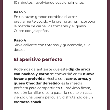
10 minutos, revolviendo ocasionalmente.
Paso 3
En un tazón grande combina el arroz
previamente cocido y la crema agria. Incorpora
la mezcla de carne, los tomates y el queso.
Cubre con jalapeños.
Paso 4
Sirve caliente con totopos y guacamole, si lo
deseas
El aperitivo perfecto
Podemos garantizarte que este
dip de arroz
con nachos y carne
se convertirá en tu
nueva
botana preferida
. Hecha con
carne, arroz, y
queso Cheddar derretido
, es la mezcla
perfecta para compartir en tu próxima fiesta,
reunión familiar o para pasar la noche en casa
viendo una buena película y disfrutando de un
cremoso snack
.