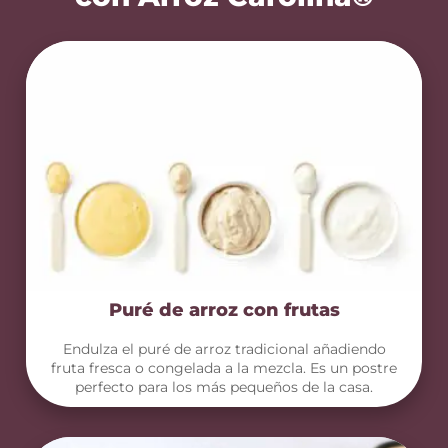
Puré de arroz con frutas
Endulza el puré de arroz tradicional añadiendo
fruta fresca o congelada a la mezcla. Es un postre
perfecto para los más pequeños de la casa.