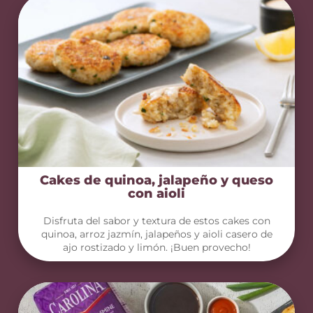
Cakes de quinoa, jalapeño y queso
con aioli
Disfruta del sabor y textura de estos cakes con
quinoa, arroz jazmín, jalapeños y aioli casero de
ajo rostizado y limón. ¡Buen provecho!