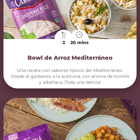
2
20 mins
Bowl de Arroz Mediterráneo
Una receta con sabores típicos del Mediterráneo.
Desde el garbanzo a la aceituna, con aroma de tomillo
y albahaca ¡Toda una delicia!