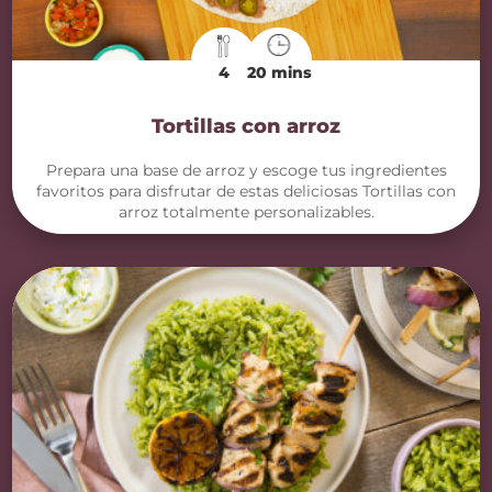
4
20 mins
Tortillas con arroz
Prepara una base de arroz y escoge tus ingredientes
favoritos para disfrutar de estas deliciosas Tortillas con
arroz totalmente personalizables.