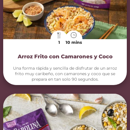
1
10 mins
Arroz Frito con Camarones y Coco
Una forma rápida y sencilla de disfrutar de un arroz
frito muy caribeño, con camarones y coco que se
prepara en tan solo 90 segundos.