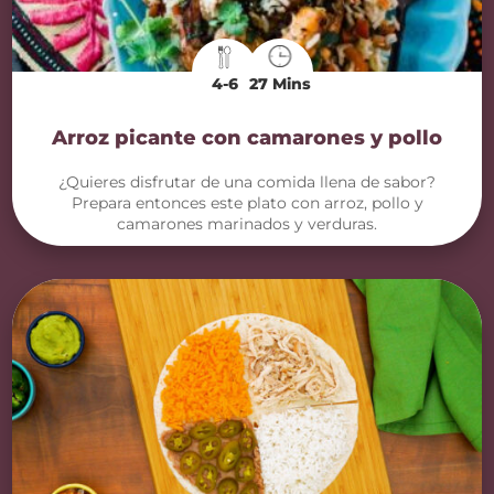
4-6
27 Mins
Arroz picante con camarones y pollo
¿Quieres disfrutar de una comida llena de sabor?
Prepara entonces este plato con arroz, pollo y
camarones marinados y verduras.