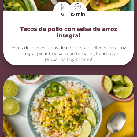
6
15 min
Tacos de pollo con salsa de arroz
integral
Estos deliciosos tacos de pollo están rellenos de arroz
integral picante y salsa de tomate. ¡Tienes que
probarlos hoy mismo!