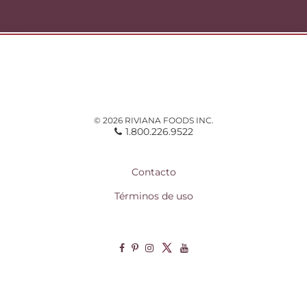
© 2026 RIVIANA FOODS INC.
1.800.226.9522
Contacto
Términos de uso