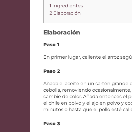
1 Ingredientes
2 Elaboración
Elaboración
Paso 1
En primer lugar, caliente el arroz seg
Paso 2
Añada el aceite en un sartén grande d
cebolla, removiendo ocasionalmente, 
cambie de color. Añada entonces el poll
el chile en polvo y el ajo en polvo y 
minutos o hasta que el pollo esté cal
Paso 3