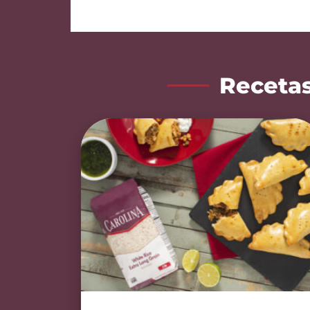
Recetas