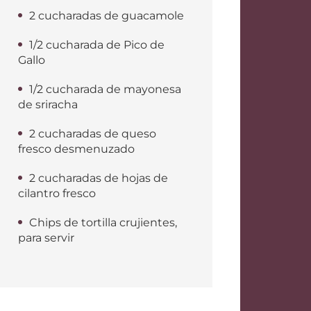
2 cucharadas de guacamole
1/2 cucharada de Pico de
Gallo
1/2 cucharada de mayonesa
de sriracha
2 cucharadas de queso
fresco desmenuzado
2 cucharadas de hojas de
cilantro fresco
Chips de tortilla crujientes,
para servir