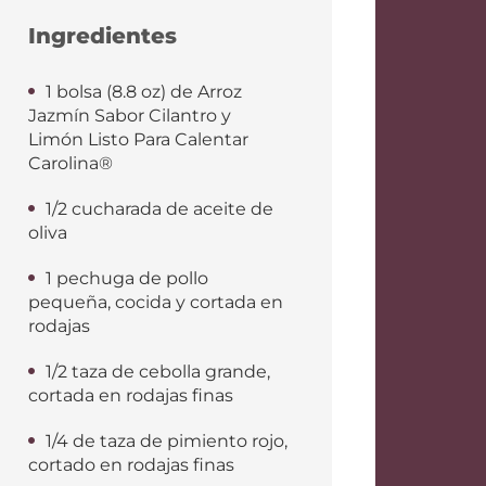
Ingredientes
1 bolsa (8.8 oz) de Arroz
Jazmín Sabor Cilantro y
Limón Listo Para Calentar
Carolina®
1/2 cucharada de aceite de
oliva
1 pechuga de pollo
pequeña, cocida y cortada en
rodajas
1/2 taza de cebolla grande,
cortada en rodajas finas
1/4 de taza de pimiento rojo,
cortado en rodajas finas