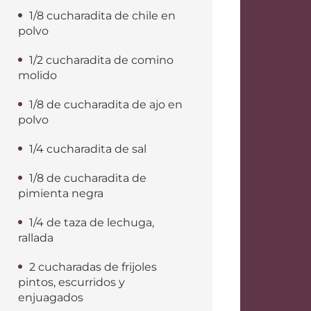
1/8 cucharadita de chile en
polvo
1/2 cucharadita de comino
molido
1/8 de cucharadita de ajo en
polvo
1/4 cucharadita de sal
1/8 de cucharadita de
pimienta negra
1/4 de taza de lechuga,
rallada
2 cucharadas de frijoles
pintos, escurridos y
enjuagados