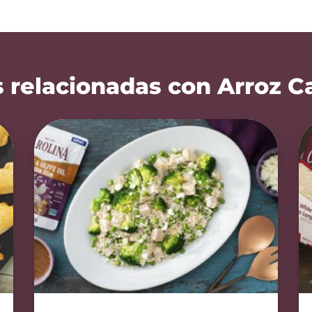
 relacionadas con Arroz C