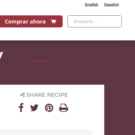
English
Español
Comprar ahora
y
SHARE RECIPE