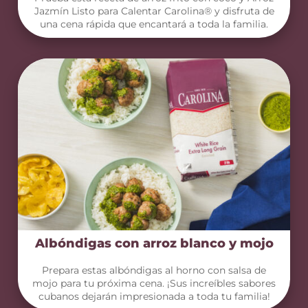
Jazmín Listo para Calentar Carolina® y disfruta de
una cena rápida que encantará a toda la familia.
Albóndigas con arroz blanco y mojo
Prepara estas albóndigas al horno con salsa de
mojo para tu próxima cena. ¡Sus increíbles sabores
cubanos dejarán impresionada a toda tu familia!