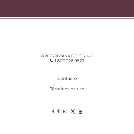
© 2026 RIVIANA FOODS INC.
1.800.226.9522
Contacto
Términos de uso