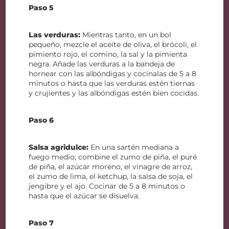
Paso 5
Las verduras:
Mientras tanto, en un bol
pequeño, mezcle el aceite de oliva, el brócoli, el
pimiento rojo, el comino, la sal y la pimienta
negra. Añade las verduras a la bandeja de
hornear con las albóndigas y cocínalas de 5 a 8
minutos o hasta que las verduras estén tiernas
y crujientes y las albóndigas estén bien cocidas.
Paso 6
Salsa agridulce:
En una sartén mediana a
fuego medio, combine el zumo de piña, el puré
de piña, el azúcar moreno, el vinagre de arroz,
el zumo de lima, el ketchup, la salsa de soja, el
jengibre y el ajo. Cocinar de 5 a 8 minutos o
hasta que el azúcar se disuelva.
Paso 7