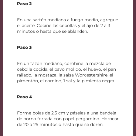
Paso 2
En una sartén mediana a fuego medio, agregue
el aceite. Cocine las cebollas y el ajo de 2 a 3
minutos o hasta que se ablanden.
Paso 3
En un tazón mediano, combine la mezcla de
cebolla cocida, el pavo molido, el huevo, el pan
rallado, la mostaza, la salsa Worcestershire, el
pimentón, el comino, 1 sal y la pimienta negra.
Paso 4
Forme bolas de 2,5 cm y páselas a una bandeja
de horno forrada con papel pergamino. Hornear
de 20 a 25 minutos o hasta que se doren.