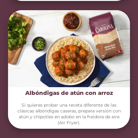
Albóndigas de atún con arroz
Si quieres probar una receta diferente de las
clásicas albóndigas caseras, prepara versión con
atún y chipotles en adobo en la freidora de aire
(Air Fryer).