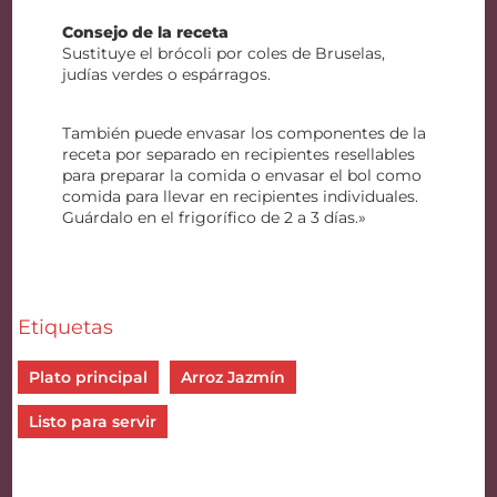
Consejo de la receta
Sustituye el brócoli por coles de Bruselas,
judías verdes o espárragos.
También puede envasar los componentes de la
receta por separado en recipientes resellables
para preparar la comida o envasar el bol como
comida para llevar en recipientes individuales.
Guárdalo en el frigorífico de 2 a 3 días.»
Etiquetas
Plato principal
Arroz Jazmín
Listo para servir