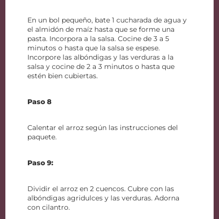
En un bol pequeño, bate 1 cucharada de agua y
el almidón de maíz hasta que se forme una
pasta. Incorpora a la salsa. Cocine de 3 a 5
minutos o hasta que la salsa se espese.
Incorpore las albóndigas y las verduras a la
salsa y cocine de 2 a 3 minutos o hasta que
estén bien cubiertas.
Paso 8
Calentar el arroz según las instrucciones del
paquete.
Paso 9:
Dividir el arroz en 2 cuencos. Cubre con las
albóndigas agridulces y las verduras. Adorna
con cilantro.