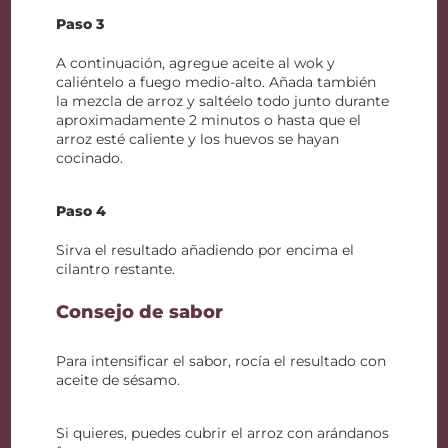
Paso 3
A continuación, agregue aceite al wok y
caliéntelo a fuego medio-alto. Añada también
la mezcla de arroz y saltéelo todo junto durante
aproximadamente 2 minutos o hasta que el
arroz esté caliente y los huevos se hayan
cocinado.
Paso 4
Sirva el resultado añadiendo por encima el
cilantro restante.
Consejo de sabor
Para intensificar el sabor, rocía el resultado con
aceite de sésamo.
Si quieres, puedes cubrir el arroz con arándanos