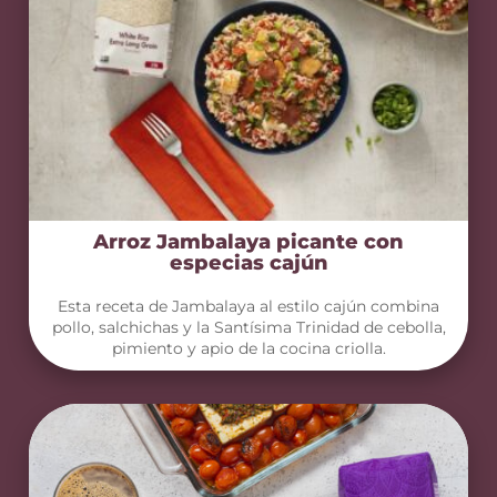
Arroz Jambalaya picante con
especias cajún
Esta receta de Jambalaya al estilo cajún combina
pollo, salchichas y la Santísima Trinidad de cebolla,
pimiento y apio de la cocina criolla.