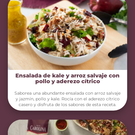
Ensalada de kale y arroz salvaje con
pollo y aderezo cítrico
Saborea una abundante ensalada con arroz salvaje
y jazmín, pollo y kale. Rocía con el aderezo cítrico
casero y disfruta de los sabores de esta receta.