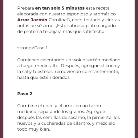
Prepara
en tan solo 5 minutos
esta receta
elaborada con nuestro esponjoso y aromático
Arroz Jazmín
Carolina®, coco tostado y ciertas
notas de sésamo. ¡Este sabroso plato cargado
de proteína te dejará más que satisfecho!
strong>Paso 1
Comience calentando un wok o sartén mediano
a fuego medio-alto. Después, agregue el coco y
la sal y tuéstelos, removiendo constantemente,
hasta que estén dorados.
Paso 2
Combine el coco y el arroz en un tazón
mediano, separando los granos. Agregue
después las semillas de sésamo, la pimienta, los
huevos y 3 cucharadas de cilantro, y mézclelo
todo muy bien.