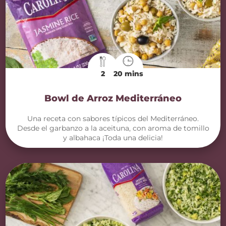
2
20 mins
Bowl de Arroz Mediterráneo
Una receta con sabores típicos del Mediterráneo.
Desde el garbanzo a la aceituna, con aroma de tomillo
y albahaca ¡Toda una delicia!