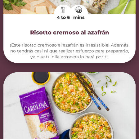
40
4 to 6
mins
Risotto cremoso al azafrán
¡Este risotto cremoso al azafrán es irresistible! Además,
no tendrás casi ni que realizar esfuerzo para prepararlo,
ya que tu olla arrocera lo hará por ti.