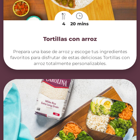
4
20 mins
Tortillas con arroz
Prepara una base de arroz y escoge tus ingredientes
favoritos para disfrutar de estas deliciosas Tortillas con
arroz totalmente personalizables.