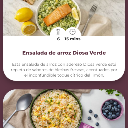
6
15 mins
Ensalada de arroz Diosa Verde
Esta ensalada de arroz con aderezo Diosa verde está
repleta de sabores de hierbas frescas, acentuados por
el inconfundible toque cítrico del limón.