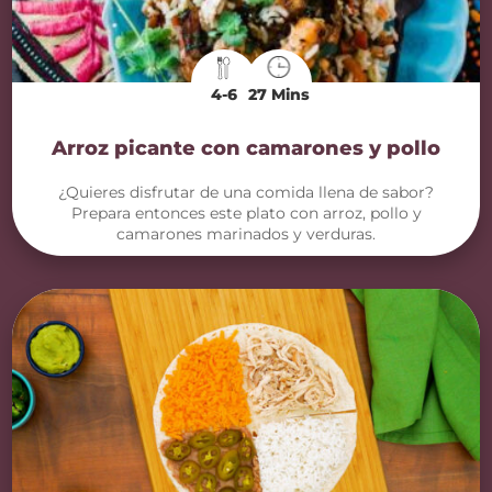
4-6
27 Mins
Arroz picante con camarones y pollo
¿Quieres disfrutar de una comida llena de sabor?
Prepara entonces este plato con arroz, pollo y
camarones marinados y verduras.