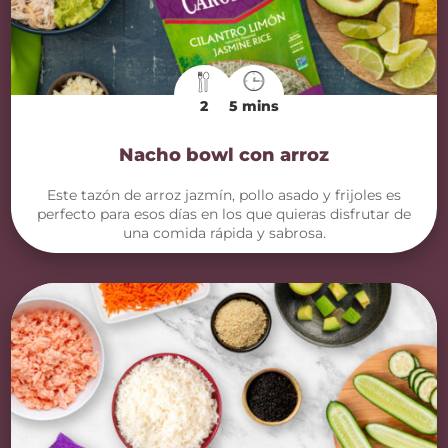
2
5 mins
Nacho bowl con arroz
Este tazón de arroz jazmín, pollo asado y frijoles es
perfecto para esos días en los que quieras disfrutar de
una comida rápida y sabrosa.