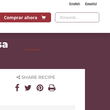
English
Español
Comprar ahora
sa
SHARE RECIPE