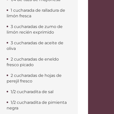
1 cucharada de ralladura de
limón fresca
3 cucharadas de zumo de
limón recién exprimido
3 cucharadas de aceite de
oliva
2 cucharadas de eneldo
fresco picado
2 cucharadas de hojas de
perejil fresco
1/2 cucharadita de sal
1/2 cucharadita de pimienta
negra