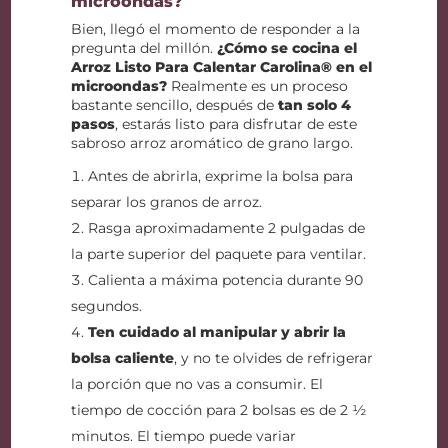
microondas?
Bien, llegó el momento de responder a la
pregunta del millón.
¿Cómo se cocina el
Arroz Listo Para Calentar Carolina® en el
microondas?
Realmente es un proceso
bastante sencillo, después de
tan solo 4
pasos
, estarás listo para disfrutar de este
sabroso arroz aromático de grano largo.
Antes de abrirla, exprime la bolsa para
separar los granos de arroz.
Rasga aproximadamente 2 pulgadas de
la parte superior del paquete para ventilar.
Calienta a máxima potencia durante 90
segundos.
Ten cuidado al manipular y abrir la
bolsa caliente
, y no te olvides de refrigerar
la porción que no vas a consumir. El
tiempo de cocción para 2 bolsas es de 2 ½
minutos. El tiempo puede variar