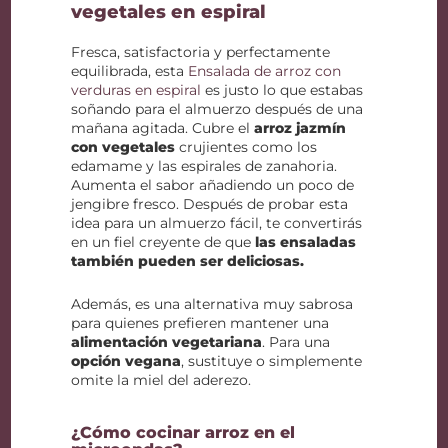
vegetales en espiral
Fresca, satisfactoria y perfectamente
equilibrada, esta
Ensalada de arroz con
verduras en espiral
es justo lo que estabas
soñando para el almuerzo después de una
mañana agitada. Cubre el
arroz jazmín
con vegetales
crujientes como los
edamame y las espirales de zanahoria.
Aumenta el sabor añadiendo un poco de
jengibre fresco. Después de probar esta
idea para un almuerzo fácil, te convertirás
en un fiel creyente de que
las ensaladas
también pueden ser deliciosas.
Además, es una alternativa muy sabrosa
para quienes prefieren mantener una
alimentación vegetariana
. Para una
opción vegana
, sustituye o simplemente
omite la miel del aderezo.
¿Cómo cocinar arroz en el