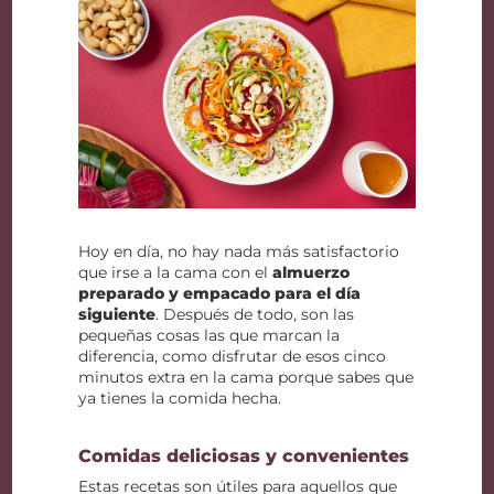
Hoy en día, no hay nada más satisfactorio
que irse a la cama con el
almuerzo
preparado y empacado para el día
siguiente
. Después de todo, son las
pequeñas cosas las que marcan la
diferencia, como disfrutar de esos cinco
minutos extra en la cama porque sabes que
ya tienes la comida hecha.
Comidas deliciosas y convenientes
Estas recetas son útiles para aquellos que