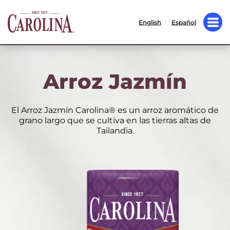
English
Español
Arroz Jazmín
El Arroz Jazmín Carolina® es un arroz aromático de
grano largo que se cultiva en las tierras altas de
Tailandia.