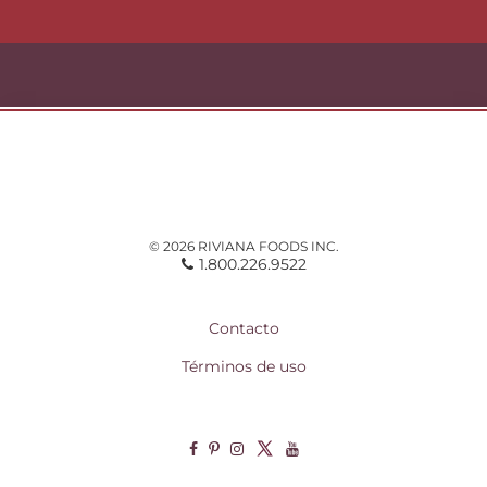
© 2026 RIVIANA FOODS INC.
1.800.226.9522
Contacto
Términos de uso