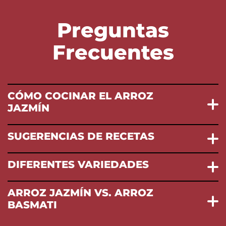
Preguntas
Frecuentes
CÓMO COCINAR EL ARROZ
JAZMÍN
SUGERENCIAS DE RECETAS
DIFERENTES VARIEDADES
ARROZ JAZMÍN VS. ARROZ
BASMATI