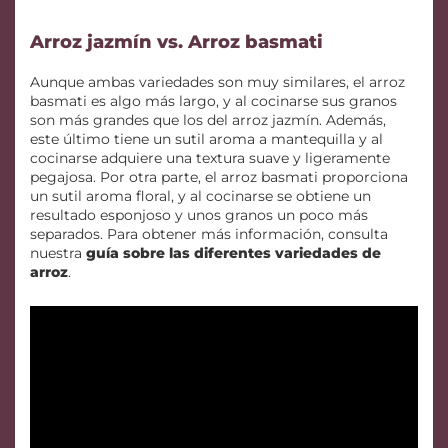
Arroz jazmín vs. Arroz basmati
Aunque ambas variedades son muy similares, el arroz
basmati es algo más largo, y al cocinarse sus granos
son más grandes que los del arroz jazmín. Además,
este último tiene un sutil aroma a mantequilla y al
cocinarse adquiere una textura suave y ligeramente
pegajosa. Por otra parte, el arroz basmati proporciona
un sutil aroma floral, y al cocinarse se obtiene un
resultado esponjoso y unos granos un poco más
separados. Para obtener más información, consulta
nuestra
guía sobre las diferentes variedades de
arroz
.