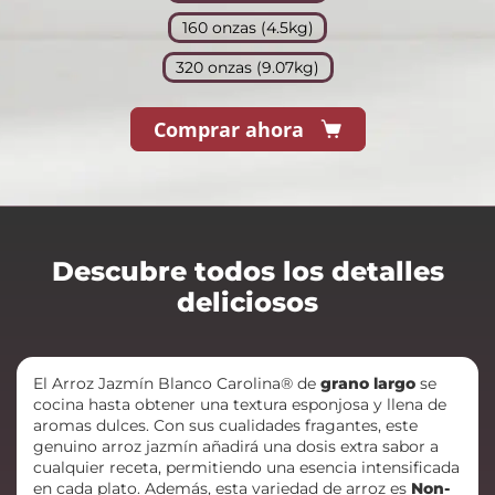
160 onzas (4.5kg)
320 onzas (9.07kg)
Comprar ahora
Descubre todos los detalles
deliciosos
El Arroz Jazmín Blanco Carolina® de
grano largo
se
cocina hasta obtener una textura esponjosa y llena de
aromas dulces. Con sus cualidades fragantes, este
genuino arroz jazmín añadirá una dosis extra sabor a
cualquier receta, permitiendo una esencia intensificada
en cada plato. Además, esta variedad de arroz es
Non-