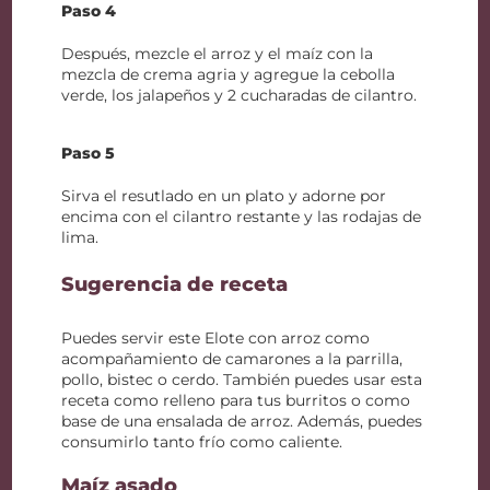
Paso 4
Después, mezcle el arroz y el maíz con la
mezcla de crema agria y agregue la cebolla
verde, los jalapeños y 2 cucharadas de cilantro.
Paso 5
Sirva el resutlado en un plato y adorne por
encima con el cilantro restante y las rodajas de
lima.
Sugerencia de receta
Puedes servir este Elote con arroz como
acompañamiento de camarones a la parrilla,
pollo, bistec o cerdo. También puedes usar esta
receta como relleno para tus burritos o como
base de una ensalada de arroz. Además, puedes
consumirlo tanto frío como caliente.
Maíz asado