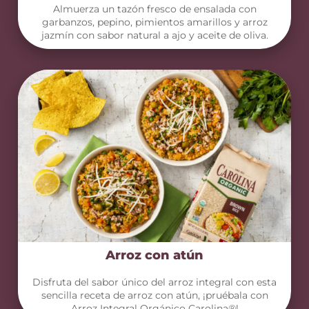
Almuerza un tazón fresco de ensalada con
garbanzos, pepino, pimientos amarillos y arroz
jazmín con sabor natural a ajo y aceite de oliva.
Arroz con atún
Disfruta del sabor único del arroz integral con esta
sencilla receta de arroz con atún, ¡pruébala con
Arroz Integral Orgánico Carolina®!