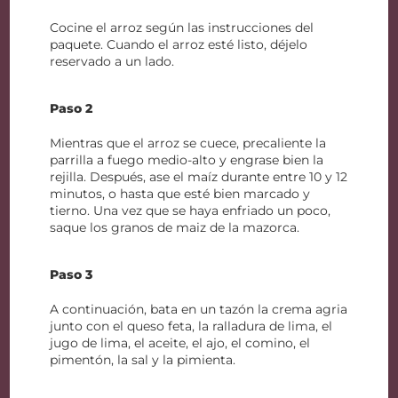
Cocine el arroz según las instrucciones del
paquete. Cuando el arroz esté listo, déjelo
reservado a un lado.
Paso 2
Mientras que el arroz se cuece, precaliente la
parrilla a fuego medio-alto y engrase bien la
rejilla. Después, ase el maíz durante entre 10 y 12
minutos, o hasta que esté bien marcado y
tierno. Una vez que se haya enfriado un poco,
saque los granos de maiz de la mazorca.
Paso 3
A continuación, bata en un tazón la crema agria
junto con el queso feta, la ralladura de lima, el
jugo de lima, el aceite, el ajo, el comino, el
pimentón, la sal y la pimienta.