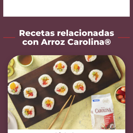
Recetas relacionadas
con Arroz Carolina®