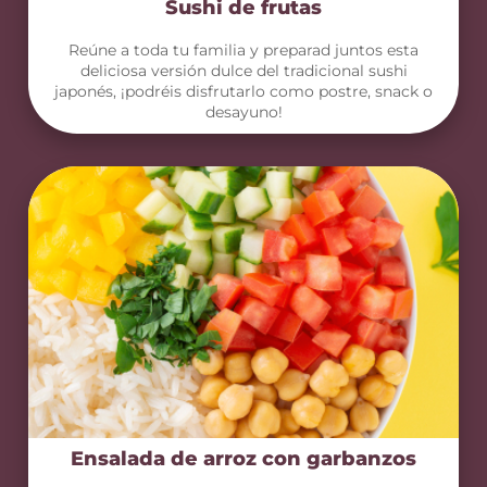
Sushi de frutas
Reúne a toda tu familia y preparad juntos esta
deliciosa versión dulce del tradicional sushi
japonés, ¡podréis disfrutarlo como postre, snack o
desayuno!
Ensalada de arroz con garbanzos