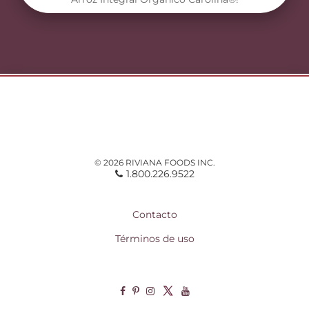
© 2026 RIVIANA FOODS INC.
1.800.226.9522
Contacto
Términos de uso