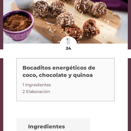
24
Bocaditos energéticos de
coco, chocolate y quinoa
1 Ingredientes
2 Elaboración
Ingredientes