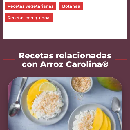
Recetas vegetarianas
Botanas
Recetas con quinoa
Recetas relacionadas
con Arroz Carolina®