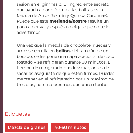
sesión en el gimnasio. El ingrediente secreto
que ayuda a darle forma a las bolitas es la
Mezcla de Arroz Jazmín y Quinoa Carolina®.
Puede que esta
merienda/postre
resulte un
poco adictiva, ¡después no digas que no te lo
advertimos!
Una vez que la mezcla de chocolate, nueces y
arroz se enrolla en
bolitas
del tamaño de un
bocado, se les pone una capa adicional de coco
tostado y se refrigeran durante 30 minutos. El
tiempo de refrigerado puede variar, antes de
sacarlas asegúrate de que estén firmes. Puedes
mantener en el refrigerador por un máximo de
tres días, pero no creemos que duren tanto.
Etiquetas
Mezcla de granos
40-60 minutos