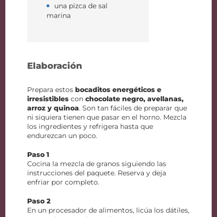
una pizca de sal
marina
Elaboración
Prepara estos
bocaditos energéticos e
irresistibles
con
chocolate negro, avellanas,
arroz y quinoa
. Son tan fáciles de preparar que
ni siquiera tienen que pasar en el horno. Mezcla
los ingredientes y refrigera hasta que
endurezcan un poco.
Paso 1
Cocina la mezcla de granos siguiendo las
instrucciones del paquete. Reserva y deja
enfriar por completo.
Paso 2
En un procesador de alimentos, licúa los dátiles,