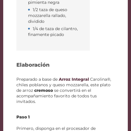
pimienta negra
1/2 taza de queso
mozzarella rallado,
dividido
1/4 de taza de cilantro,
finamente picado
Elaboración
Preparado a base de
Arroz Integral
Carolina®,
chiles poblanos y queso mozzarella, este plato
de arroz
cremoso
se convertirá en el
acompañamiento favorito de todos tus
invitados.
Paso 1
Primero, disponga en el procesador de