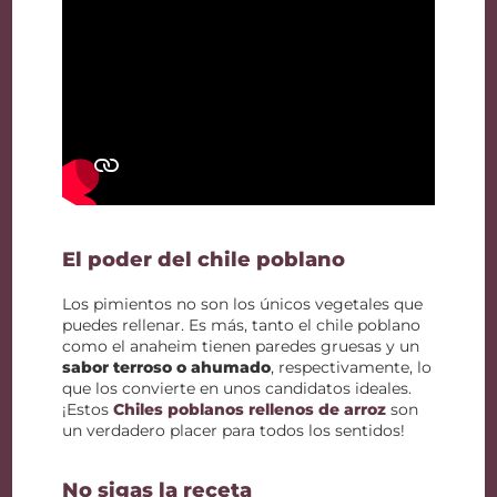
El poder del chile poblano
Los pimientos no son los únicos vegetales que
puedes rellenar. Es más, tanto el chile poblano
como el anaheim tienen paredes gruesas y un
sabor terroso o ahumado
, respectivamente, lo
que los convierte en unos candidatos ideales.
¡Estos
Chiles poblanos rellenos de arroz
son
un verdadero placer para todos los sentidos!
No sigas la receta