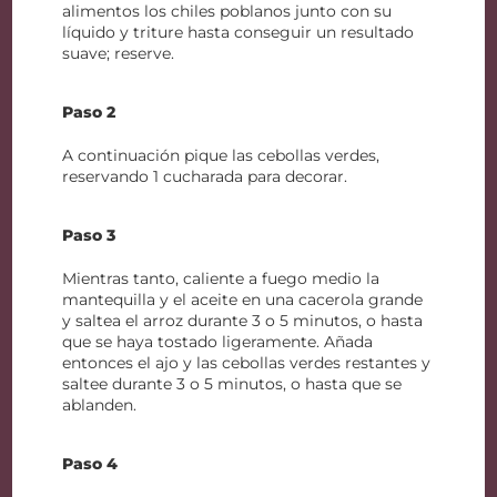
alimentos los chiles poblanos junto con su
líquido y triture hasta conseguir un resultado
suave; reserve.
Paso 2
A continuación pique las cebollas verdes,
reservando 1 cucharada para decorar.
Paso 3
Mientras tanto, caliente a fuego medio la
mantequilla y el aceite en una cacerola grande
y saltea el arroz durante 3 o 5 minutos, o hasta
que se haya tostado ligeramente. Añada
entonces el ajo y las cebollas verdes restantes y
saltee durante 3 o 5 minutos, o hasta que se
ablanden.
Paso 4