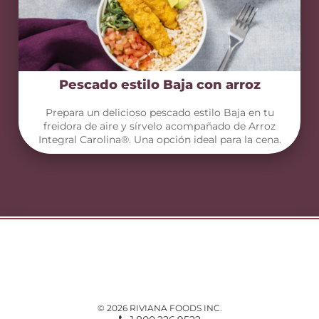
Pescado estilo Baja con arroz
Prepara un delicioso pescado estilo Baja en tu
freidora de aire y sírvelo acompañado de Arroz
Integral Carolina®. Una opción ideal para la cena.
© 2026 RIVIANA FOODS INC.