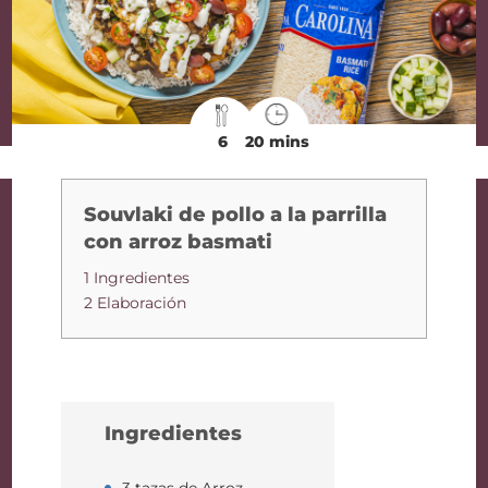
6
20 mins
Souvlaki de pollo a la parrilla
con arroz basmati
1 Ingredientes
2 Elaboración
Ingredientes