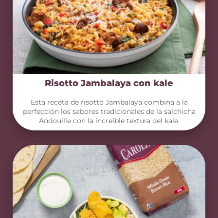
Risotto Jambalaya con kale
Esta receta de risotto Jambalaya combina a la
perfección los sabores tradicionales de la salchicha
Andouille con la increíble textura del kale.