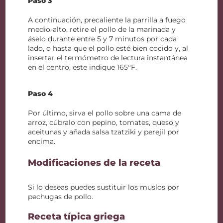
Paso 3
A continuación, precaliente la parrilla a fuego
medio-alto, retire el pollo de la marinada y
áselo durante entre 5 y 7 minutos por cada
lado, o hasta que el pollo esté bien cocido y, al
insertar el termómetro de lectura instantánea
en el centro, este indique 165°F.
Paso 4
Por último, sirva el pollo sobre una cama de
arroz, cúbralo con pepino, tomates, queso y
aceitunas y añada salsa tzatziki y perejil por
encima.
Modificaciones de la receta
Si lo deseas puedes sustituir los muslos por
pechugas de pollo.
Receta típica griega