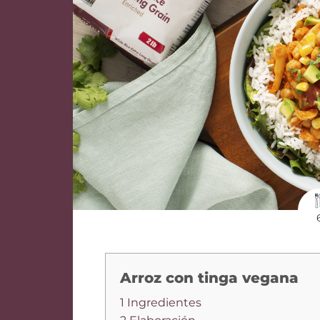
Arroz con tinga vegana
1 Ingredientes