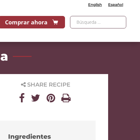
English
Español
Comprar ahora
na
SHARE RECIPE
Ingredientes