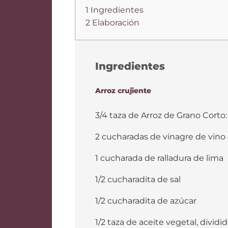
1 Ingredientes
2 Elaboración
Ingredientes
Arroz crujiente
3/4 taza de Arroz de Grano Corto:
2 cucharadas de vinagre de vino 
1 cucharada de ralladura de lima
1/2 cucharadita de sal
1/2 cucharadita de azúcar
1/2 taza de aceite vegetal, dividi