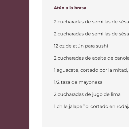
Atún a la brasa
2 cucharadas de semillas de sé
2 cucharadas de semillas de sé
12 oz de atún para sushi
2 cucharadas de aceite de canol
1 aguacate, cortado por la mitad,
1/2 taza de mayonesa
2 cucharadas de jugo de lima
1 chile jalapeño, cortado en rodaj