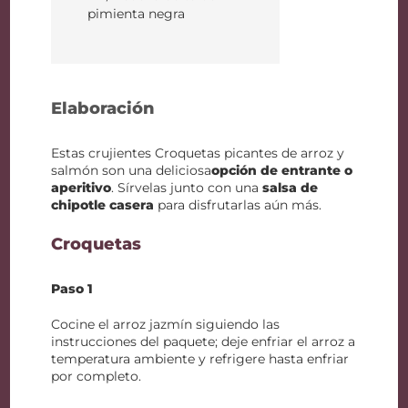
pimienta negra
Elaboración
Estas crujientes Croquetas picantes de arroz y
salmón son una deliciosa
opción de entrante o
aperitivo
. Sírvelas junto con una
salsa de
chipotle casera
para disfrutarlas aún más.
Croquetas
Paso 1
Cocine el arroz jazmín siguiendo las
instrucciones del paquete; deje enfriar el arroz a
temperatura ambiente y refrigere hasta enfriar
por completo.