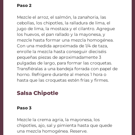
Paso 2
Mezcle el arroz, el salmón, la zanahoria, las
cebollas, los chipotles, la ralladura de lima, el
jugo de lima, la mostaza y el cilantro. Agregue
los huevos, el pan rallado y la mayonesa, y
mezcle hasta formar una mezcla homogénea.
Con una medida aproximada de 1/4 de taza,
enrolle la mezcla hasta conseguir dieciséis
pequeñas piezas de aproximadamente 3
pulgadas de largo, para formar las croquetas.
Transfiéralas a una bandeja forrada con papel de
horno. Refrigere durante al menos 1 hora o
hasta que las croquetas estén frías y firmes.
Salsa Chipotle
Paso 3
Mezcle la crema agria, la mayonesa, los
chipotles, ajo, sal y pimienta hasta que quede
una mezcla homogénea. Reserve.