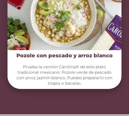
Pozole con pescado y arroz blanco
Prueba la versión Carolina® de este plato
tradicional mexicano: Pozole verde de pescado
con arroz jazmín blanco. Puedes prepararlo con
tilapia o bacalao.