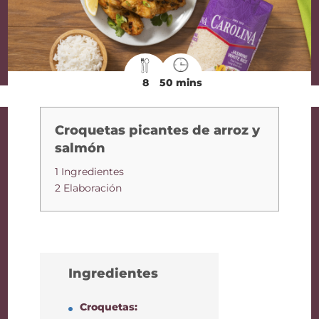
8
50 mins
Croquetas picantes de arroz y
salmón
1 Ingredientes
2 Elaboración
Ingredientes
Croquetas: