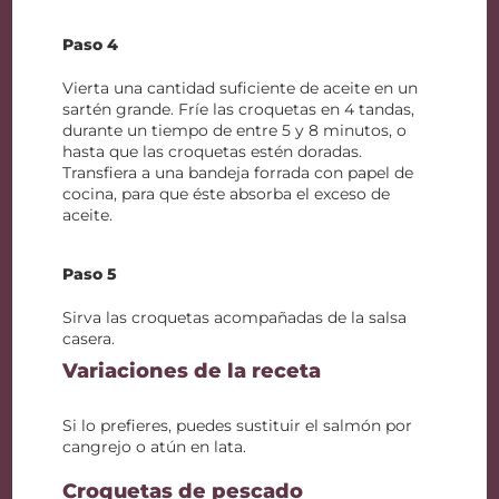
Paso 4
Vierta una cantidad suficiente de aceite en un
sartén grande. Fríe las croquetas en 4 tandas,
durante un tiempo de entre 5 y 8 minutos, o
hasta que las croquetas estén doradas.
Transfiera a una bandeja forrada con papel de
cocina, para que éste absorba el exceso de
aceite.
Paso 5
Sirva las croquetas acompañadas de la salsa
casera.
Variaciones de la receta
Si lo prefieres, puedes sustituir el salmón por
cangrejo o atún en lata.
Croquetas de pescado