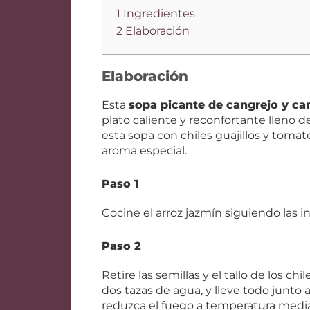
1 Ingredientes
2 Elaboración
Elaboración
Esta
sopa picante de cangrejo y c
plato caliente y reconfortante lleno 
esta sopa con chiles guajillos y toma
aroma especial.
Paso 1
Cocine el arroz jazmín siguiendo las 
Paso 2
Retire las semillas y el tallo de los ch
dos tazas de agua, y lleve todo junto 
reduzca el fuego a temperatura media