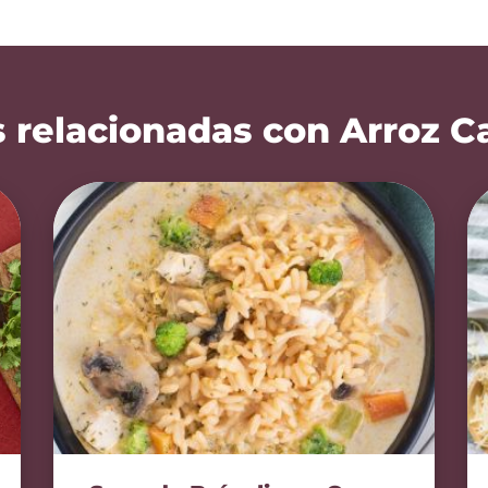
 relacionadas con Arroz C