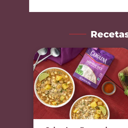
Recetas