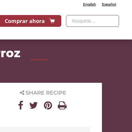
English
Español
Comprar ahora
roz
SHARE RECIPE