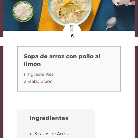
6
Sopa de arroz con pollo al
limón
1 Ingredientes
2 Elaboración
Ingredientes
3 tazas de Arroz