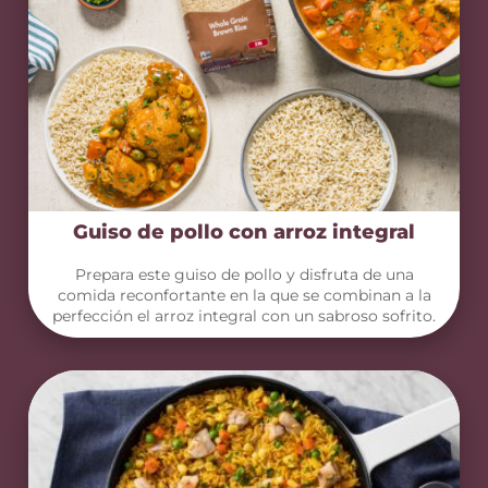
Guiso de pollo con arroz integral
Prepara este guiso de pollo y disfruta de una
comida reconfortante en la que se combinan a la
perfección el arroz integral con un sabroso sofrito.