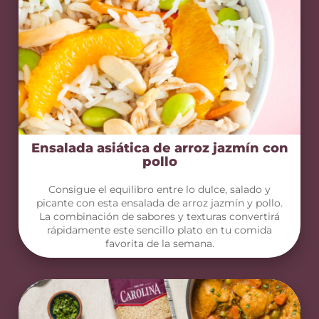
Ensalada asiática de arroz jazmín con
pollo
Consigue el equilibro entre lo dulce, salado y
picante con esta ensalada de arroz jazmín y pollo.
La combinación de sabores y texturas convertirá
rápidamente este sencillo plato en tu comida
favorita de la semana.