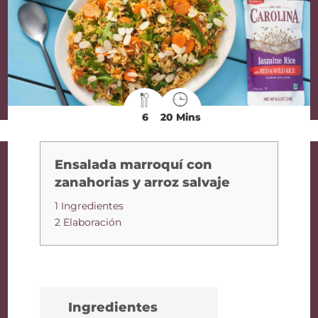
6
20 Mins
Ensalada marroquí con
zanahorias y arroz salvaje
1 Ingredientes
2 Elaboración
Ingredientes