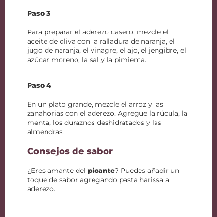
Paso 3
Para preparar el aderezo casero, mezcle el
aceite de oliva con la ralladura de naranja, el
jugo de naranja, el vinagre, el ajo, el jengibre, el
azúcar moreno, la sal y la pimienta.
Paso 4
En un plato grande, mezcle el arroz y las
zanahorias con el aderezo. Agregue la rúcula, la
menta, los duraznos deshidratados y las
almendras.
Consejos de sabor
¿Eres amante del
picante
? Puedes añadir un
toque de sabor agregando pasta harissa al
aderezo.