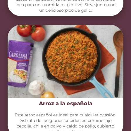
idea para una comida o aperitivo. Sirve junto con
un delicioso pico de gallo.
Arroz a la española
Este arroz español es ideal para cualquier ocasión.
Disfruta de los granos cocidos en comino, ajo,
cebolla, chile en polvo y caldo de pollo, cubierto