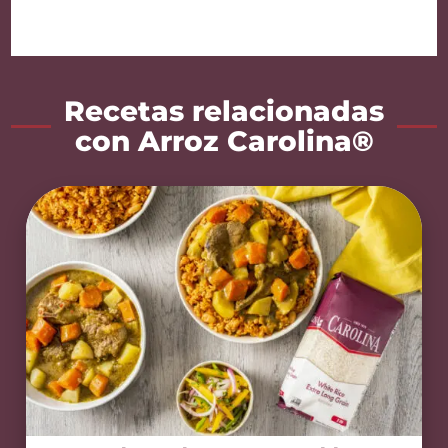
Recetas relacionadas
con Arroz Carolina®