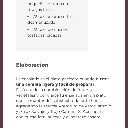
pequeña, cortada en
rodajas finas
1/2 taza de queso feta,
desmenuzado
1/2 taza de nueces
tostadas, picadas
Elaboración
La ensalada es el plato perfecto cuando buscas
una comida ligera y fácil de preparar
.
Disfruta de la combinación de frutas y
vegetales y convierte tu ensalada en un plato
que te mantendrá satisfecho durante horas
agregando la Mezcla Premium de Arroz Jazmín
y Arroz Salvaje, y Rojo Carolina®. Acompaña
con queso feta, nueces y el aderezo casero.