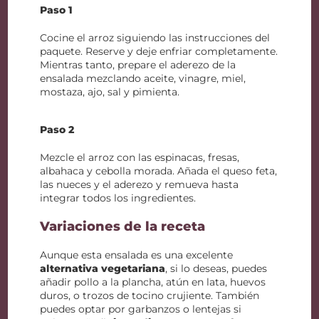
Paso 1
Cocine el arroz siguiendo las instrucciones del
paquete. Reserve y deje enfriar completamente.
Mientras tanto, prepare el aderezo de la
ensalada mezclando aceite, vinagre, miel,
mostaza, ajo, sal y pimienta.
Paso 2
Mezcle el arroz con las espinacas, fresas,
albahaca y cebolla morada. Añada el queso feta,
las nueces y el aderezo y remueva hasta
integrar todos los ingredientes.
Variaciones de la receta
Aunque esta ensalada es una excelente
alternativa vegetariana
, si lo deseas, puedes
añadir pollo a la plancha, atún en lata, huevos
duros, o trozos de tocino crujiente. También
puedes optar por garbanzos o lentejas si