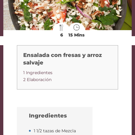
6
15 Mins
Ensalada con fresas y arroz
salvaje
1 Ingredientes
2 Elaboración
Ingredientes
1 1/2 tazas de Mezcla