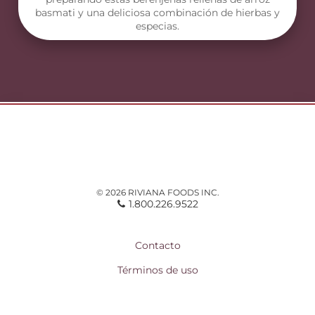
basmati y una deliciosa combinación de hierbas y
especias.
© 2026 RIVIANA FOODS INC.
1.800.226.9522
Contacto
Términos de uso