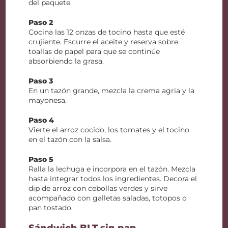
del paquete.
Paso 2
Cocina las 12 onzas de tocino hasta que esté
crujiente. Escurre el aceite y reserva sobre
toallas de papel para que se continúe
absorbiendo la grasa.
Paso 3
En un tazón grande, mezcla la crema agria y la
mayonesa.
Paso 4
Vierte el arroz cocido, los tomates y el tocino
en el tazón con la salsa.
Paso 5
Ralla la lechuga e incorpora en el tazón. Mezcla
hasta integrar todos los ingredientes. Decora el
dip de arroz con cebollas verdes y sirve
acompañado con galletas saladas, totopos o
pan tostado.