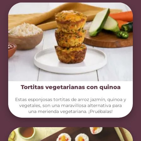
Tortitas vegetarianas con quinoa
Estas esponjosas tortitas de arroz jazmín, quinoa y
vegetales, son una maravillosa alternativa para
una merienda vegetariana. ¡Pruébalas!