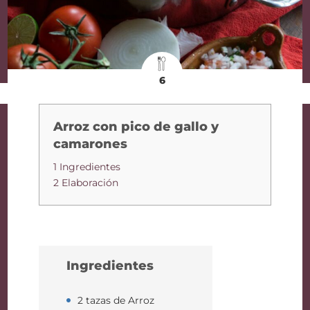
6
Arroz con pico de gallo y
camarones
1 Ingredientes
2 Elaboración
Ingredientes
2 tazas de Arroz