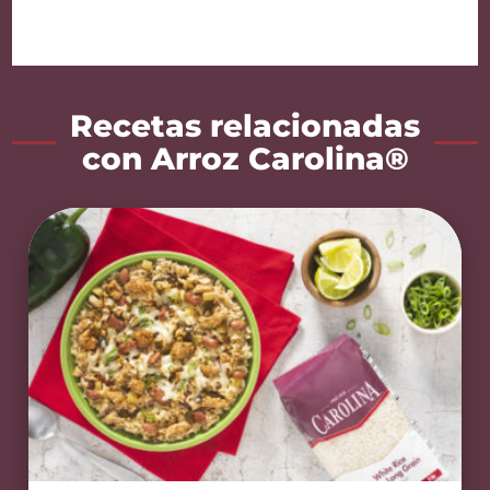
Recetas relacionadas
con Arroz Carolina®