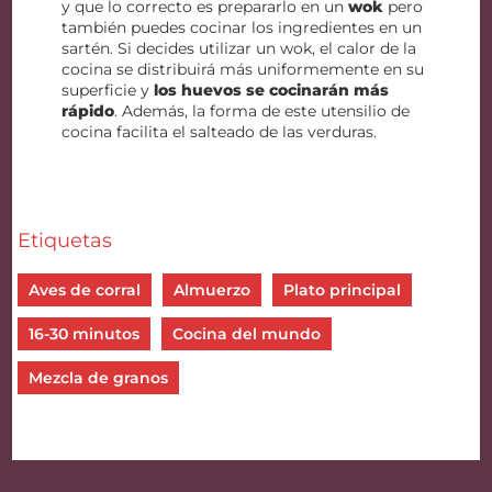
y que lo correcto es prepararlo en un
wok
pero
también puedes cocinar los ingredientes en un
sartén. Si decides utilizar un wok, el calor de la
cocina se distribuirá más uniformemente en su
superficie y
los huevos se cocinarán más
rápido
. Además, la forma de este utensilio de
cocina facilita el salteado de las verduras.
Etiquetas
Aves de corral
Almuerzo
Plato principal
16-30 minutos
Cocina del mundo
Mezcla de granos