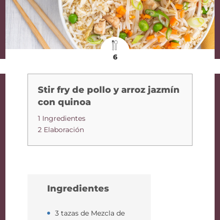
6
Stir fry de pollo y arroz jazmín
con quinoa
1 Ingredientes
2 Elaboración
Ingredientes
3 tazas de Mezcla de