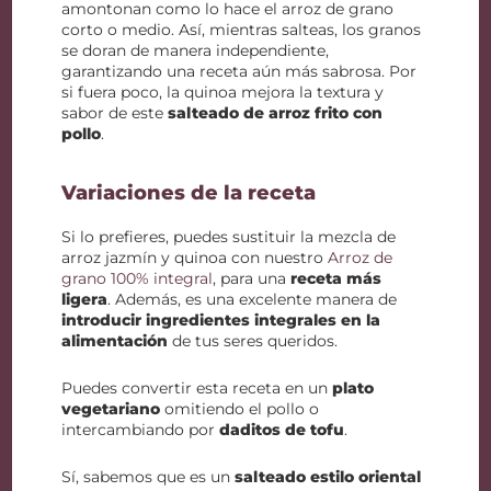
amontonan como lo hace el arroz de grano
corto o medio. Así, mientras salteas, los granos
se doran de manera independiente,
garantizando una receta aún más sabrosa. Por
si fuera poco, la quinoa mejora la textura y
sabor de este
salteado de arroz frito con
pollo
.
Variaciones de la receta
Si lo prefieres, puedes sustituir la mezcla de
arroz jazmín y quinoa con nuestro
Arroz de
grano 100% integral
, para una
receta más
ligera
. Además, es una excelente manera de
introducir ingredientes integrales en la
alimentación
de tus seres queridos.
Puedes convertir esta receta en un
plato
vegetariano
omitiendo el pollo o
intercambiando por
daditos de tofu
.
Sí, sabemos que es un
salteado estilo oriental