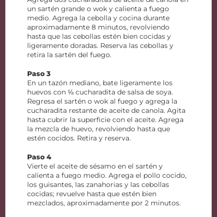
un sartén grande o wok y calienta a fuego
medio. Agrega la cebolla y cocina durante
aproximadamente 8 minutos, revolviendo
hasta que las cebollas estén bien cocidas y
ligeramente doradas. Reserva las cebollas y
retira la sartén del fuego.
Paso 3
En un tazón mediano, bate ligeramente los
huevos con ⅛ cucharadita de salsa de soya.
Regresa el sartén o wok al fuego y agrega la
cucharadita restante de aceite de canola. Agita
hasta cubrir la superficie con el aceite. Agrega
la mezcla de huevo, revolviendo hasta que
estén cocidos. Retira y reserva.
Paso 4
Vierte el aceite de sésamo en el sartén y
calienta a fuego medio. Agrega el pollo cocido,
los guisantes, las zanahorias y las cebollas
cocidas; revuelve hasta que estén bien
mezclados, aproximadamente por 2 minutos.