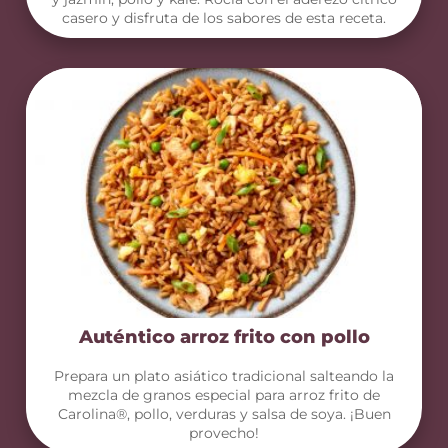
casero y disfruta de los sabores de esta receta.
Auténtico arroz frito con pollo
Prepara un plato asiático tradicional salteando la
mezcla de granos especial para arroz frito de
Carolina®, pollo, verduras y salsa de soya. ¡Buen
provecho!