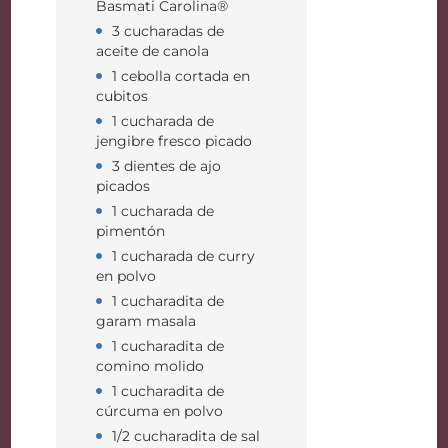
Basmati Carolina®
3 cucharadas de
aceite de canola
1 cebolla cortada en
cubitos
1 cucharada de
jengibre fresco picado
3 dientes de ajo
picados
1 cucharada de
pimentón
1 cucharada de curry
en polvo
1 cucharadita de
garam masala
1 cucharadita de
comino molido
1 cucharadita de
cúrcuma en polvo
1/2 cucharadita de sal