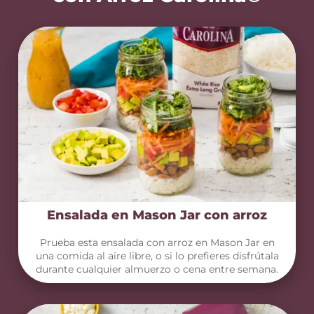
Ensalada en Mason Jar con arroz
Prueba esta ensalada con arroz en Mason Jar en
una comida al aire libre, o si lo prefieres disfrútala
durante cualquier almuerzo o cena entre semana.