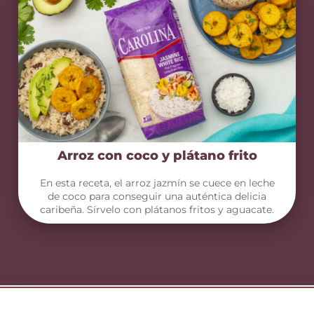
Arroz con coco y plátano frito
En esta receta, el arroz jazmín se cuece en leche
de coco para conseguir una auténtica delicia
caribeña. Sírvelo con plátanos fritos y aguacate.