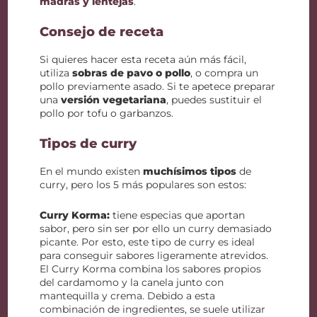
madrás y lentejas
.
Consejo de receta
Si quieres hacer esta receta aún más fácil,
utiliza
sobras de pavo o pollo
, o compra un
pollo previamente asado. Si te apetece preparar
una
versión vegetariana
, puedes sustituir el
pollo por tofu o garbanzos.
Tipos de curry
En el mundo existen
muchísimos tipos
de
curry, pero los 5 más populares son estos:
Curry Korma:
tiene especias que aportan
sabor, pero sin ser por ello un curry demasiado
picante. Por esto, este tipo de curry es ideal
para conseguir sabores ligeramente atrevidos.
El Curry Korma combina los sabores propios
del cardamomo y la canela junto con
mantequilla y crema. Debido a esta
combinación de ingredientes, se suele utilizar