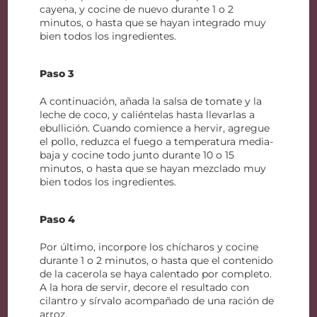
cayena, y cocine de nuevo durante 1 o 2
minutos, o hasta que se hayan integrado muy
bien todos los ingredientes.
Paso 3
A continuación, añada la salsa de tomate y la
leche de coco, y caliéntelas hasta llevarlas a
ebullición. Cuando comience a hervir, agregue
el pollo, reduzca el fuego a temperatura media-
baja y cocine todo junto durante 10 o 15
minutos, o hasta que se hayan mezclado muy
bien todos los ingredientes.
Paso 4
Por último, incorpore los chícharos y cocine
durante 1 o 2 minutos, o hasta que el contenido
de la cacerola se haya calentado por completo.
A la hora de servir, decore el resultado con
cilantro y sírvalo acompañado de una ración de
arroz.