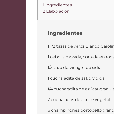
1 Ingredientes
2 Elaboración
Ingredientes
1 1/2 tazas de Arroz Blanco Carol
1 cebolla morada, cortada en roda
1/3 taza de vinagre de sidra
1 cucharadita de sal, dividida
1/4 cucharadita de azúcar granul
2 cucharadas de aceite vegetal
6 champiñones portobello grandes