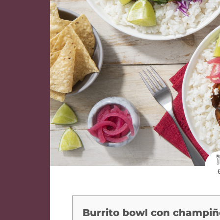
Burrito bowl con champiñ