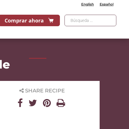
English
Español
Comprar ahora
le
SHARE RECIPE