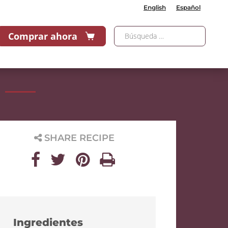
English
Español
Comprar ahora
SHARE RECIPE
Ingredientes