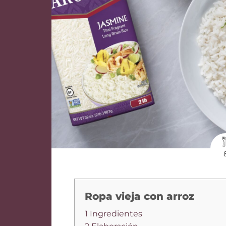
Ropa vieja con arroz
1 Ingredientes