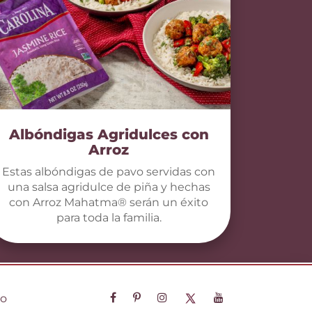
Albóndigas Agridulces con
Arroz
Estas albóndigas de pavo servidas con
una salsa agridulce de piña y hechas
con Arroz Mahatma® serán un éxito
para toda la familia.
so