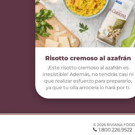
Risotto cremoso al azafrán
¡Este risotto cremoso al azafrán es
irresistible! Además, no tendrás casi ni
que realizar esfuerzo para prepararlo,
ya que tu olla arrocera lo hará por ti.
© 2026 RIVIANA FOOD
1.800.226.9522