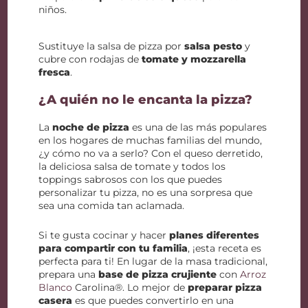
niños.
Sustituye la salsa de pizza por
salsa pesto
y
cubre con rodajas de
tomate y mozzarella
fresca
.
¿A quién no le encanta la pizza?
La
noche de pizza
es una de las más populares
en los hogares de muchas familias del mundo,
¿y cómo no va a serlo? Con el queso derretido,
la deliciosa salsa de tomate y todos los
toppings sabrosos con los que puedes
personalizar tu pizza, no es una sorpresa que
sea una comida tan aclamada.
Si te gusta cocinar y hacer
planes diferentes
para compartir con tu familia
, ¡esta receta es
perfecta para ti! En lugar de la masa tradicional,
prepara una
base de pizza crujiente
con
Arroz
Blanco
Carolina®. Lo mejor de
preparar pizza
casera
es que puedes convertirlo en una