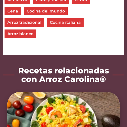
Cena
Cocina del mundo
Arroz tradicional
Cocina italiana
Arroz blanco
Recetas relacionadas
con Arroz Carolina®