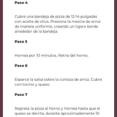
Paso 4
Cubre una bandeja de pizza de 12-14 pulgadas
con aceite de oliva. Presiona la mezcla de arroz
de manera uniforme, creando un ligero borde
alrededor de la bandeja.
Paso 5
Hornea por 10 minutos. Retira del horno.
Paso 6
Esparce la salsa sobre la corteza de arroz. Cubre
con tocino y queso.
Paso 7
Regresa la pizza al horno y hornea hasta que el
queso se derrita, durante aproximadamente 10