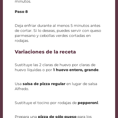
minutos.
Paso 8
Deja enfriar durante al menos 5 minutos antes
de cortar. Si lo deseas, puedes servir con queso
parmesano y cebollas verdes cortadas en
rodajas.
Variaciones de la receta
Sustituye las 2 claras de huevo por claras de
huevo líquidas o por
1 huevo entero, grande
.
Usa
salsa de pizza regular
en lugar de salsa
Alfredo.
Sustituye el tocino por rodajas de
pepperoni
.
Prepara una
pizza de sólo queso
para los