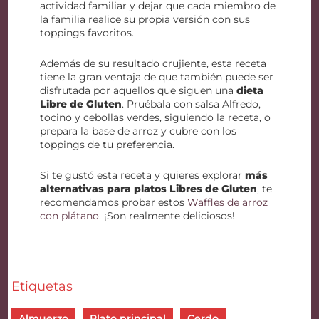
actividad familiar y dejar que cada miembro de
la familia realice su propia versión con sus
toppings favoritos.
Además de su resultado crujiente, esta receta
tiene la gran ventaja de que también puede ser
disfrutada por aquellos que siguen una
dieta
Libre de Gluten
. Pruébala con salsa Alfredo,
tocino y cebollas verdes, siguiendo la receta, o
prepara la base de arroz y cubre con los
toppings de tu preferencia.
Si te gustó esta receta y quieres explorar
más
alternativas para platos Libres de Gluten
, te
recomendamos probar estos
Waffles de arroz
con plátano
. ¡Son realmente deliciosos!
Etiquetas
Almuerzo
Plato principal
Cerdo