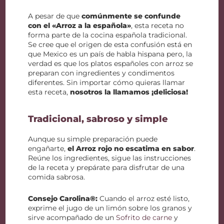
A pesar de que
comúnmente se confunde
con el «Arroz a la española»
, esta receta no
forma parte de la cocina española tradicional.
Se cree que el origen de esta confusión está en
que Mexico es un país de habla hispana pero, la
verdad es que los platos españoles con arroz se
preparan con ingredientes y condimentos
diferentes. Sin importar cómo quieras llamar
esta receta,
nosotros la llamamos ¡deliciosa!
Tradicional, sabroso y simple
Aunque su simple preparación puede
engañarte,
el Arroz rojo no escatima en sabor
.
Reúne los ingredientes, sigue las instrucciones
de la receta y prepárate para disfrutar de una
comida sabrosa.
Consejo Carolina®:
Cuando el arroz esté listo,
exprime el jugo de un limón sobre los granos y
sirve acompañado de un
Sofrito de carne
y