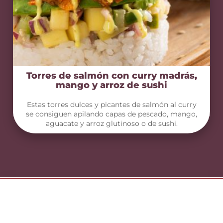
Torres de salmón con curry madrás,
mango y arroz de sushi
Estas torres dulces y picantes de salmón al curry
se consiguen apilando capas de pescado, mango,
aguacate y arroz glutinoso o de sushi.