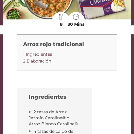
8
30 Mins
Arroz rojo tradicional
1 Ingredientes
2 Elaboración
Ingredientes
2 tazas de Arroz
Jazmín Carolina® o
Arroz Blanco Carolina®
4 tazas de caldo de