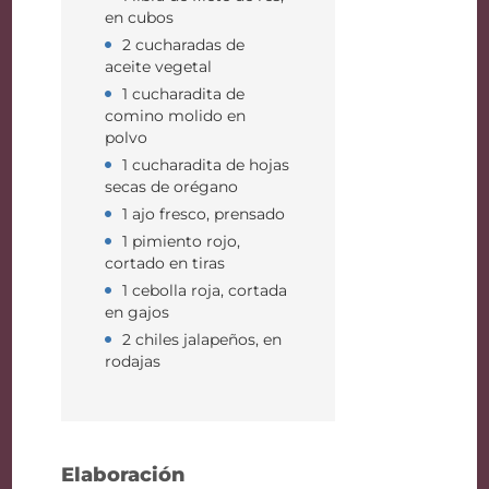
en cubos
2 cucharadas de
aceite vegetal
1 cucharadita de
comino molido en
polvo
1 cucharadita de hojas
secas de orégano
1 ajo fresco, prensado
1 pimiento rojo,
cortado en tiras
1 cebolla roja, cortada
en gajos
2 chiles jalapeños, en
rodajas
Elaboración