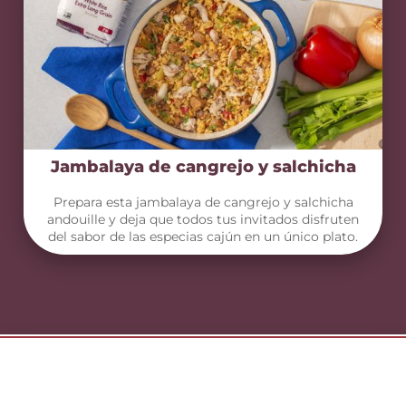
Jambalaya de cangrejo y salchicha
Prepara esta jambalaya de cangrejo y salchicha
andouille y deja que todos tus invitados disfruten
del sabor de las especias cajún en un único plato.