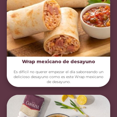
Wrap mexicano de desayuno
Es difícil no querer empezar el día saboreando un
delicioso desayuno como es este Wrap mexicano
de desayuno.