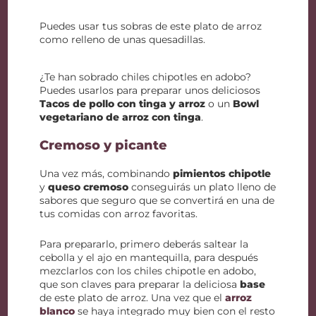
Puedes usar tus sobras de este plato de arroz
como relleno de unas quesadillas.
¿Te han sobrado chiles chipotles en adobo?
Puedes usarlos para preparar unos deliciosos
Tacos de pollo con tinga y arroz
o un
Bowl
vegetariano de arroz con tinga
.
Cremoso y picante
Una vez más, combinando
pimientos chipotle
y
queso cremoso
conseguirás un plato lleno de
sabores que seguro que se convertirá en una de
tus comidas con arroz favoritas.
Para prepararlo, primero deberás saltear la
cebolla y el ajo en mantequilla, para después
mezclarlos con los chiles chipotle en adobo,
que son claves para preparar la deliciosa
base
de este plato de arroz. Una vez que el
arroz
blanco
se haya integrado muy bien con el resto