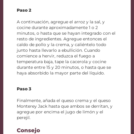
Paso 2
A continuación, agregue el arroz y la sal, y
cocine durante aproximadamente 1 o 2
minutos, o hasta que se hayan integrado con el
resto de ingredientes. Agregue entonces el
caldo de pollo y la crema, y caliéntelo todo
junto hasta llevarlo a ebullición. Cuando
comience a hervir, reduzca el fuego a
temperatura baja, tape la cacerola y cocine
durante entre 15 y 20 minutos, o hasta que se
haya absorbido la mayor parte del líquido.
Paso 3
Finalmente, añada el queso crema y el queso
Monterey Jack hasta que ambos se derritan, y
agregue por encima el jugo de limón y el
perejil.
Consejo