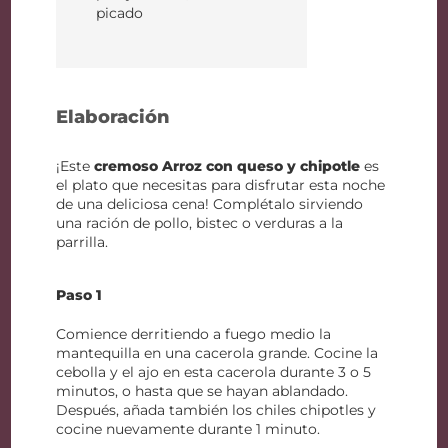
picado
Elaboración
¡Este
cremoso Arroz con queso y chipotle
es
el plato que necesitas para disfrutar esta noche
de una deliciosa cena! Complétalo sirviendo
una ración de pollo, bistec o verduras a la
parrilla.
Paso 1
Comience derritiendo a fuego medio la
mantequilla en una cacerola grande. Cocine la
cebolla y el ajo en esta cacerola durante 3 o 5
minutos, o hasta que se hayan ablandado.
Después, añada también los chiles chipotles y
cocine nuevamente durante 1 minuto.