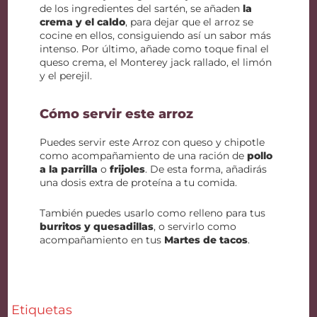
de los ingredientes del sartén, se añaden
la
crema y el caldo
, para dejar que el arroz se
cocine en ellos, consiguiendo así un sabor más
intenso. Por último, añade como toque final el
queso crema, el Monterey jack rallado, el limón
y el perejil.
Cómo servir este arroz
Puedes servir este Arroz con queso y chipotle
como acompañamiento de una ración de
pollo
a la parrilla
o
frijoles
. De esta forma, añadirás
una dosis extra de proteína a tu comida.
También puedes usarlo como relleno para tus
burritos y quesadillas
, o servirlo como
acompañamiento en tus
Martes de tacos
.
Etiquetas