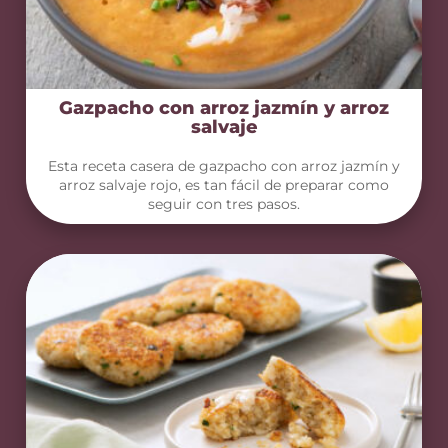
Gazpacho con arroz jazmín y arroz
salvaje
Esta receta casera de gazpacho con arroz jazmín y
arroz salvaje rojo, es tan fácil de preparar como
seguir con tres pasos.