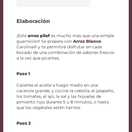
Elaboración
¡Este
arroz pilaf
es mucho más que una simple
guarnición! Se prepara con
Arroz Blanco
Carolina® y te permitirá disfrutar en cada
bocado de una combinación de sabores frescos
a la vez que picantes.
Paso 1
Caliente el aceite a fuego medio en una
cacerola grande, y cocine la cebolla, el jalapeño,
los tomates, el ajo, la sal y las hojuelas de
pimiento rojo durante 5 u 8 minutos, o hasta
que los vegetales estén tiernos.
Paso 2