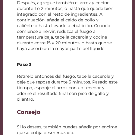
Después, agregue también el arroz y cocine
durante 1 o 2 minutos, o hasta que quede bien
integrado con el resto de ingredientes. A
continuación, añada el caldo de pollo y
caliéntelo hasta llevarlo a ebullición. Cuando
comience a hervir, reduzca el fuego a
temperatura baja, tape la cacerola y cocine
durante entre 15 y 20 minutos, o hasta que se
haya absorbido la mayor parte del líquido.
Paso 3
Retírelo entonces del fuego, tape la cacerola y
deje que repose durante 5 minutos. Pasado este
tiempo, esponje el arroz con un tenedor y
adorne el resultado final con pico de gallo y
cilantro.
Consejo
Si lo deseas, también puedes añadir por encima
queso cotija desmenuzado.