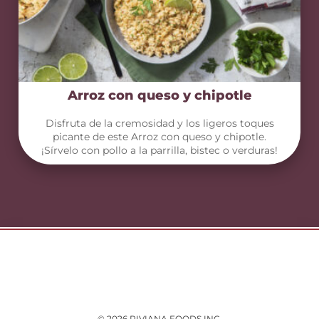
Arroz con queso y chipotle
Disfruta de la cremosidad y los ligeros toques
picante de este Arroz con queso y chipotle.
¡Sírvelo con pollo a la parrilla, bistec o verduras!
© 2026 RIVIANA FOODS INC.