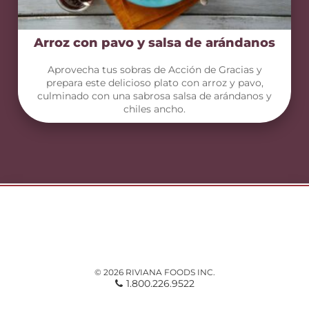
Arroz con pavo y salsa de arándanos
Aprovecha tus sobras de Acción de Gracias y
prepara este delicioso plato con arroz y pavo,
culminado con una sabrosa salsa de arándanos y
chiles ancho.
© 2026 RIVIANA FOODS INC.
1.800.226.9522