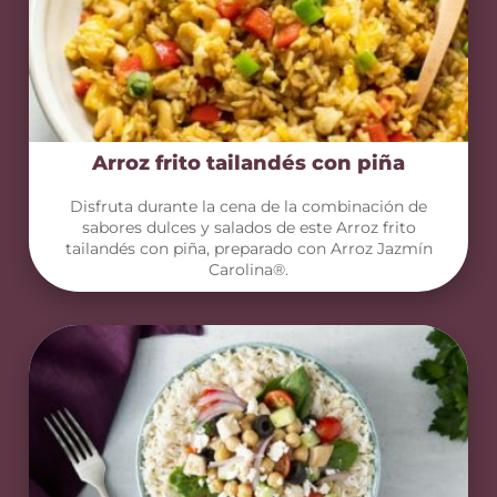
Arroz frito tailandés con piña
Disfruta durante la cena de la combinación de
sabores dulces y salados de este Arroz frito
tailandés con piña, preparado con Arroz Jazmín
Carolina®.