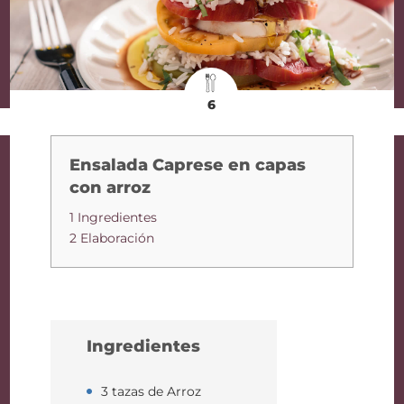
6
Ensalada Caprese en capas
con arroz
1 Ingredientes
2 Elaboración
Ingredientes
3 tazas de Arroz